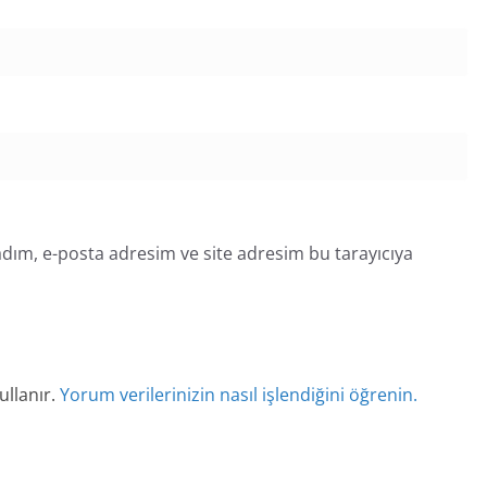
dım, e-posta adresim ve site adresim bu tarayıcıya
ullanır.
Yorum verilerinizin nasıl işlendiğini öğrenin.