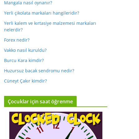
Mangala nasıl oynanır?
Yerli çikolata markaları hangileridir?
Yerli kalem ve kırtasiye malzemesi markaları
nelerdir?
Forex nedir?
Vakko nasıl kuruldu?
Burcu Kara kimdir?
Huzursuz bacak sendromu nedir?
Cüneyt Çakır kimdir?
Çocuklar için saat öğrenme