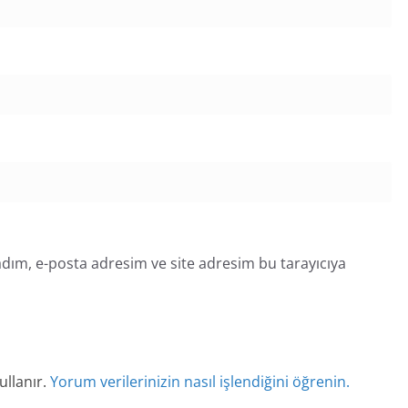
dım, e-posta adresim ve site adresim bu tarayıcıya
ullanır.
Yorum verilerinizin nasıl işlendiğini öğrenin.