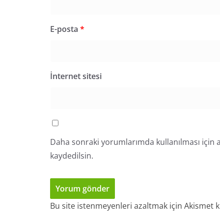
E-posta
*
İnternet sitesi
Daha sonraki yorumlarımda kullanılması için a
kaydedilsin.
Bu site istenmeyenleri azaltmak için Akismet k