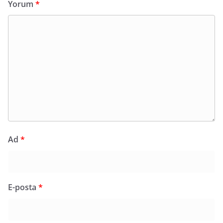
Yorum
*
Ad
*
E-posta
*