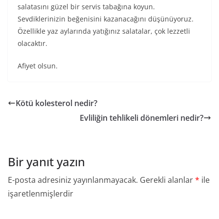
salatasını güzel bir servis tabağına koyun.
Sevdiklerinizin beğenisini kazanacağını düşünüyoruz.
Özellikle yaz aylarında yatığınız salatalar, çok lezzetli
olacaktır.
Afiyet olsun.
Kötü kolesterol nedir?
Evliliğin tehlikeli dönemleri nedir?
Bir yanıt yazın
E-posta adresiniz yayınlanmayacak.
Gerekli alanlar
*
ile
işaretlenmişlerdir