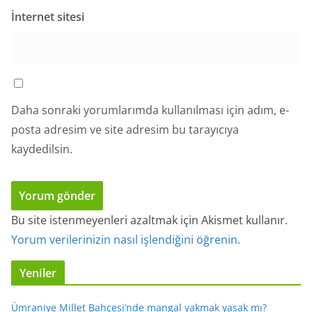
İnternet sitesi
Daha sonraki yorumlarımda kullanılması için adım, e-
posta adresim ve site adresim bu tarayıcıya
kaydedilsin.
Bu site istenmeyenleri azaltmak için Akismet kullanır.
Yorum verilerinizin nasıl işlendiğini öğrenin.
Yeniler
Ümraniye Millet Bahçesi’nde mangal yakmak yasak mı?