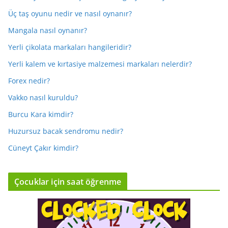
Üç taş oyunu nedir ve nasıl oynanır?
Mangala nasıl oynanır?
Yerli çikolata markaları hangileridir?
Yerli kalem ve kırtasiye malzemesi markaları nelerdir?
Forex nedir?
Vakko nasıl kuruldu?
Burcu Kara kimdir?
Huzursuz bacak sendromu nedir?
Cüneyt Çakır kimdir?
Çocuklar için saat öğrenme