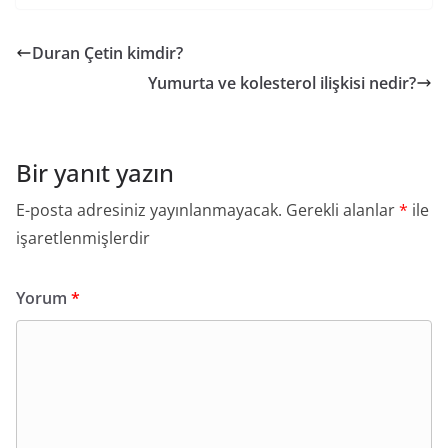
Duran Çetin kimdir?
Yumurta ve kolesterol ilişkisi nedir?
Bir yanıt yazın
E-posta adresiniz yayınlanmayacak.
Gerekli alanlar
*
ile
işaretlenmişlerdir
Yorum
*