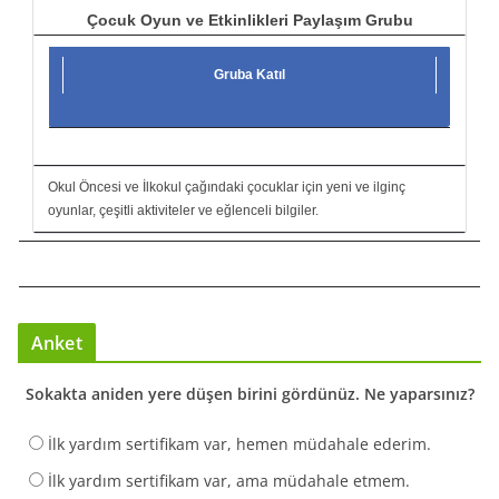
Çocuk Oyun ve Etkinlikleri Paylaşım Grubu
Gruba Katıl
Okul Öncesi ve İlkokul çağındaki çocuklar için yeni ve ilginç
oyunlar, çeşitli aktiviteler ve eğlenceli bilgiler.
Anket
Sokakta aniden yere düşen birini gördünüz. Ne yaparsınız?
İlk yardım sertifikam var, hemen müdahale ederim.
İlk yardım sertifikam var, ama müdahale etmem.