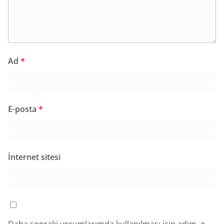
Ad
*
E-posta
*
İnternet sitesi