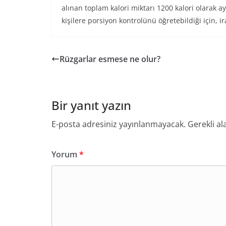
alınan toplam kalori miktarı 1200 kalori olarak 
kişilere porsiyon kontrolünü öğretebildiği için, 
Rüzgarlar esmese ne olur?
Bir yanıt yazın
E-posta adresiniz yayınlanmayacak.
Gerekli al
Yorum
*