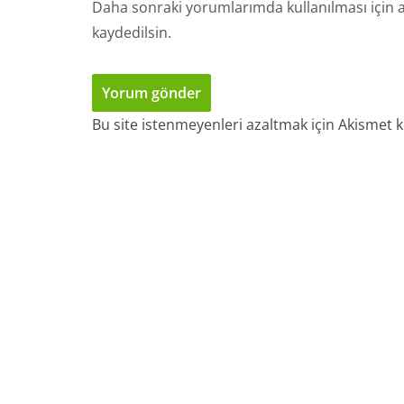
Daha sonraki yorumlarımda kullanılması için a
kaydedilsin.
Bu site istenmeyenleri azaltmak için Akismet k