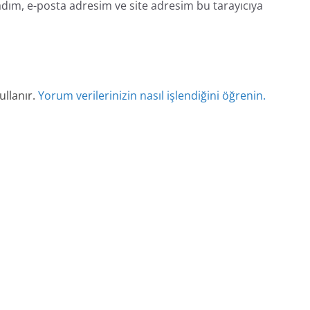
dım, e-posta adresim ve site adresim bu tarayıcıya
ullanır.
Yorum verilerinizin nasıl işlendiğini öğrenin.