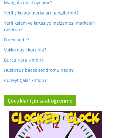
Mangala nasıl oynanır?
Yerli çikolata markaları hangileridir?
Yerli kalem ve kırtasiye malzemesi markaları
nelerdir?
Forex nedir?
Vakko nasıl kuruldu?
Burcu Kara kimdir?
Huzursuz bacak sendromu nedir?
Cüneyt Çakır kimdir?
Çocuklar için saat öğrenme