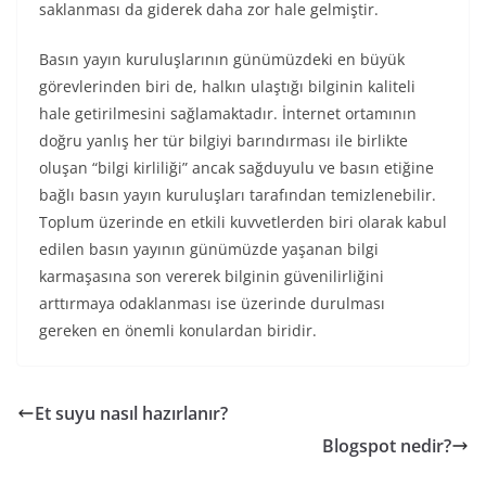
saklanması da giderek daha zor hale gelmiştir.
Basın yayın kuruluşlarının günümüzdeki en büyük
görevlerinden biri de, halkın ulaştığı bilginin kaliteli
hale getirilmesini sağlamaktadır. İnternet ortamının
doğru yanlış her tür bilgiyi barındırması ile birlikte
oluşan “bilgi kirliliği” ancak sağduyulu ve basın etiğine
bağlı basın yayın kuruluşları tarafından temizlenebilir.
Toplum üzerinde en etkili kuvvetlerden biri olarak kabul
edilen basın yayının günümüzde yaşanan bilgi
karmaşasına son vererek bilginin güvenilirliğini
arttırmaya odaklanması ise üzerinde durulması
gereken en önemli konulardan biridir.
Et suyu nasıl hazırlanır?
Blogspot nedir?