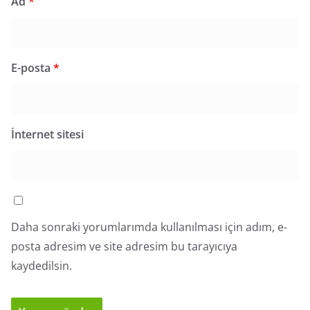
Ad
*
E-posta
*
İnternet sitesi
Daha sonraki yorumlarımda kullanılması için adım, e-
posta adresim ve site adresim bu tarayıcıya
kaydedilsin.