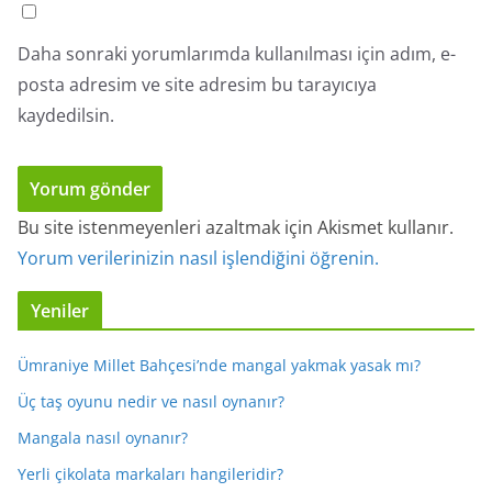
Daha sonraki yorumlarımda kullanılması için adım, e-
posta adresim ve site adresim bu tarayıcıya
kaydedilsin.
Bu site istenmeyenleri azaltmak için Akismet kullanır.
Yorum verilerinizin nasıl işlendiğini öğrenin.
Yeniler
Ümraniye Millet Bahçesi’nde mangal yakmak yasak mı?
Üç taş oyunu nedir ve nasıl oynanır?
Mangala nasıl oynanır?
Yerli çikolata markaları hangileridir?