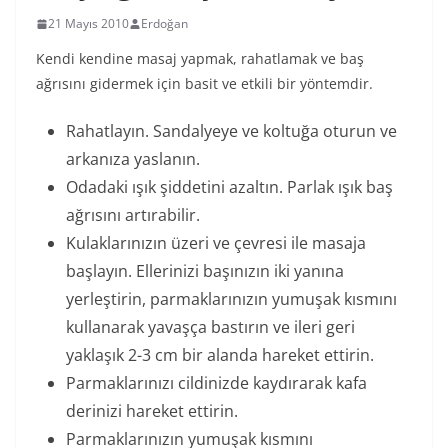
21 Mayıs 2010
Erdoğan
Kendi kendine masaj yapmak, rahatlamak ve baş
ağrısını gidermek için basit ve etkili bir yöntemdir.
Rahatlayın. Sandalyeye ve koltuğa oturun ve
arkanıza yaslanın.
Odadaki ışık şiddetini azaltın. Parlak ışık baş
ağrısını artırabilir.
Kulaklarınızın üzeri ve çevresi ile masaja
başlayın. Ellerinizi başınızın iki yanına
yerleştirin, parmaklarınızın yumuşak kısmını
kullanarak yavaşça bastırın ve ileri geri
yaklaşık 2-3 cm bir alanda hareket ettirin.
Parmaklarınızı cildinizde kaydırarak kafa
derinizi hareket ettirin.
Parmaklarınızın yumuşak kısmını