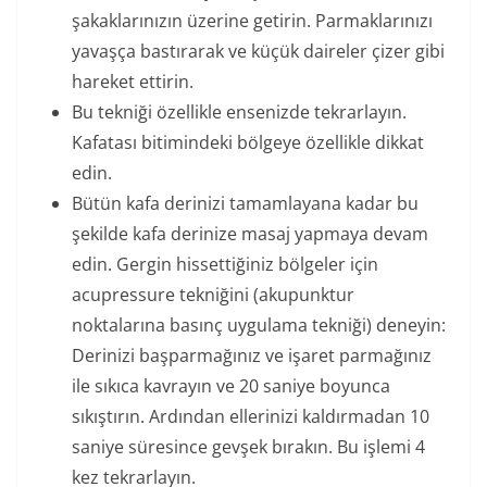
şakaklarınızın üzerine getirin. Parmaklarınızı
yavaşça bastırarak ve küçük daireler çizer gibi
hareket ettirin.
Bu tekniği özellikle ensenizde tekrarlayın.
Kafatası bitimindeki bölgeye özellikle dikkat
edin.
Bütün kafa derinizi tamamlayana kadar bu
şekilde kafa derinize masaj yapmaya devam
edin. Gergin hissettiğiniz bölgeler için
acupressure tekniğini (akupunktur
noktalarına basınç uygulama tekniği) deneyin:
Derinizi başparmağınız ve işaret parmağınız
ile sıkıca kavrayın ve 20 saniye boyunca
sıkıştırın. Ardından ellerinizi kaldırmadan 10
saniye süresince gevşek bırakın. Bu işlemi 4
kez tekrarlayın.