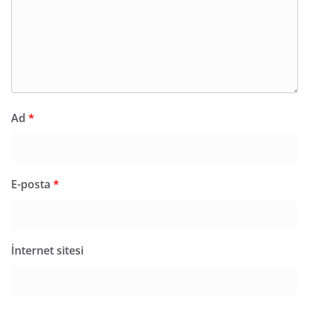
Ad
*
E-posta
*
İnternet sitesi