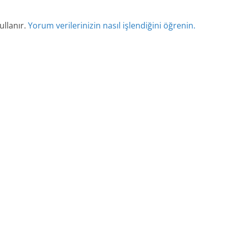
ullanır.
Yorum verilerinizin nasıl işlendiğini öğrenin.