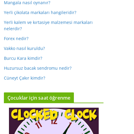
Mangala nasıl oynanır?
Yerli çikolata markaları hangileridir?
Yerli kalem ve kırtasiye malzemesi markaları
nelerdir?
Forex nedir?
Vakko nasıl kuruldu?
Burcu Kara kimdir?
Huzursuz bacak sendromu nedir?
Cüneyt Çakır kimdir?
Çocuklar için saat öğrenme