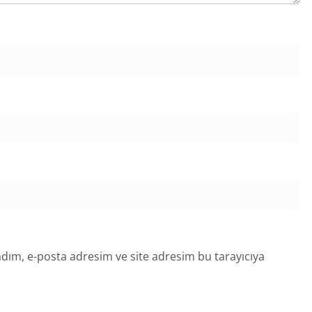
dım, e-posta adresim ve site adresim bu tarayıcıya