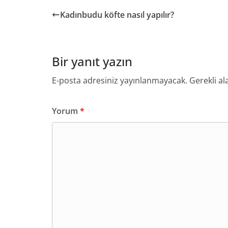
Kadınbudu köfte nasıl yapılır?
Bir yanıt yazın
E-posta adresiniz yayınlanmayacak.
Gerekli al
Yorum
*