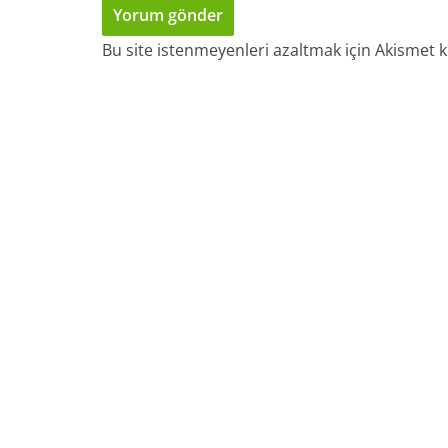
Bu site istenmeyenleri azaltmak için Akismet k