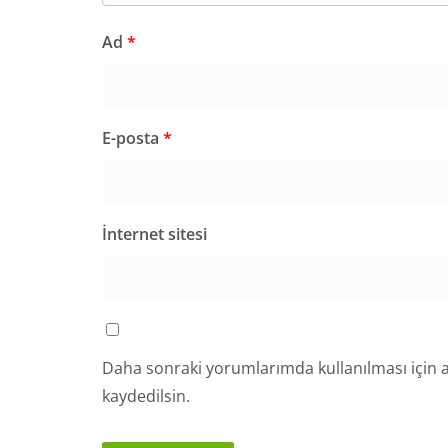
Ad
*
E-posta
*
İnternet sitesi
Daha sonraki yorumlarımda kullanılması için a
kaydedilsin.