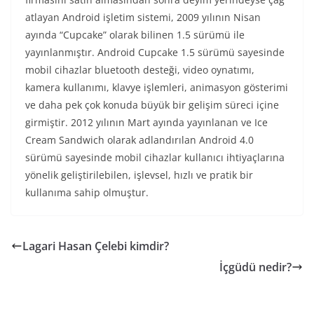
atlayan Android işletim sistemi, 2009 yılının Nisan
ayında “Cupcake” olarak bilinen 1.5 sürümü ile
yayınlanmıştır. Android Cupcake 1.5 sürümü sayesinde
mobil cihazlar bluetooth desteği, video oynatımı,
kamera kullanımı, klavye işlemleri, animasyon gösterimi
ve daha pek çok konuda büyük bir gelişim süreci içine
girmiştir. 2012 yılının Mart ayında yayınlanan ve Ice
Cream Sandwich olarak adlandırılan Android 4.0
sürümü sayesinde mobil cihazlar kullanıcı ihtiyaçlarına
yönelik geliştirilebilen, işlevsel, hızlı ve pratik bir
kullanıma sahip olmuştur.
Lagari Hasan Çelebi kimdir?
İçgüdü nedir?