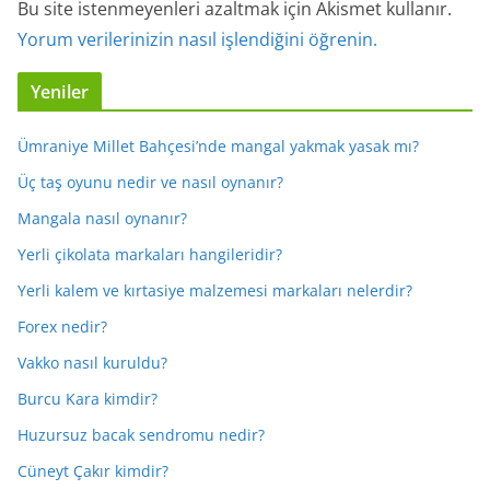
Bu site istenmeyenleri azaltmak için Akismet kullanır.
Yorum verilerinizin nasıl işlendiğini öğrenin.
Yeniler
Ümraniye Millet Bahçesi’nde mangal yakmak yasak mı?
Üç taş oyunu nedir ve nasıl oynanır?
Mangala nasıl oynanır?
Yerli çikolata markaları hangileridir?
Yerli kalem ve kırtasiye malzemesi markaları nelerdir?
Forex nedir?
Vakko nasıl kuruldu?
Burcu Kara kimdir?
Huzursuz bacak sendromu nedir?
Cüneyt Çakır kimdir?