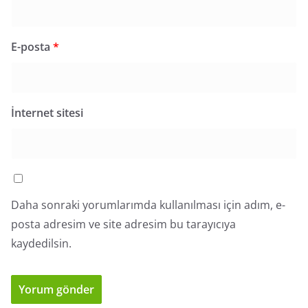
E-posta
*
İnternet sitesi
Daha sonraki yorumlarımda kullanılması için adım, e-
posta adresim ve site adresim bu tarayıcıya
kaydedilsin.