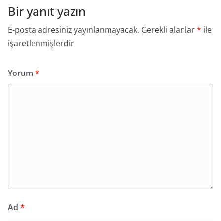
Bir yanıt yazın
E-posta adresiniz yayınlanmayacak.
Gerekli alanlar
*
ile
işaretlenmişlerdir
Yorum
*
Ad
*