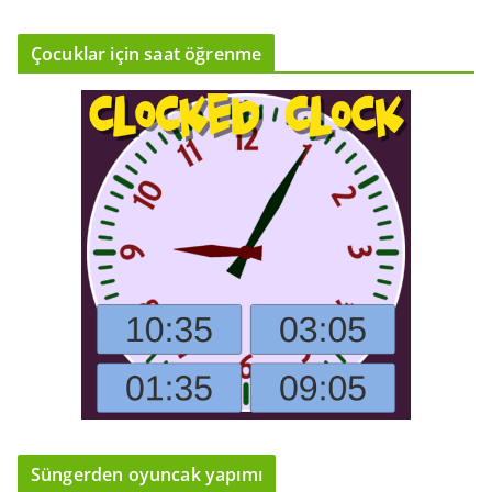
Çocuklar için saat öğrenme
Süngerden oyuncak yapımı