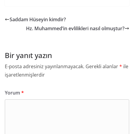
Saddam Hüseyin kimdir?
Hz. Muhammed’in evlilikleri nasıl olmuştur?
Bir yanıt yazın
E-posta adresiniz yayınlanmayacak.
Gerekli alanlar
*
ile
işaretlenmişlerdir
Yorum
*