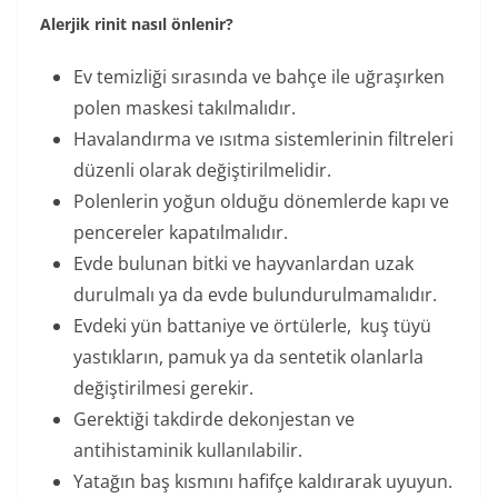
Alerjik rinit nasıl önlenir?
Ev temizliği sırasında ve bahçe ile uğraşırken
polen maskesi takılmalıdır.
Havalandırma ve ısıtma sistemlerinin filtreleri
düzenli olarak değiştirilmelidir.
Polenlerin yoğun olduğu dönemlerde kapı ve
pencereler kapatılmalıdır.
Evde bulunan bitki ve hayvanlardan uzak
durulmalı ya da evde bulundurulmamalıdır.
Evdeki yün battaniye ve örtülerle, kuş tüyü
yastıkların, pamuk ya da sentetik olanlarla
değiştirilmesi gerekir.
Gerektiği takdirde dekonjestan ve
antihistaminik kullanılabilir.
Yatağın baş kısmını hafifçe kaldırarak uyuyun.