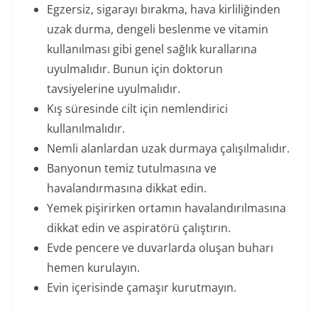
Egzersiz, sigarayı bırakma, hava kirliliğinden
uzak durma, dengeli beslenme ve vitamin
kullanılması gibi genel sağlık kurallarına
uyulmalıdır. Bunun için doktorun
tavsiyelerine uyulmalıdır.
Kış süresinde cilt için nemlendirici
kullanılmalıdır.
Nemli alanlardan uzak durmaya çalışılmalıdır.
Banyonun temiz tutulmasına ve
havalandırmasına dikkat edin.
Yemek pişirirken ortamın havalandırılmasına
dikkat edin ve aspiratörü çalıştırın.
Evde pencere ve duvarlarda oluşan buharı
hemen kurulayın.
Evin içerisinde çamaşır kurutmayın.