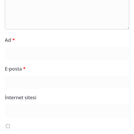
Ad
*
E-posta
*
İnternet sitesi