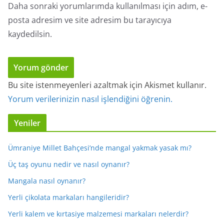
Daha sonraki yorumlarımda kullanılması için adım, e-
posta adresim ve site adresim bu tarayıcıya
kaydedilsin.
Bu site istenmeyenleri azaltmak için Akismet kullanır.
Yorum verilerinizin nasıl işlendiğini öğrenin.
Yeniler
Ümraniye Millet Bahçesi’nde mangal yakmak yasak mı?
Üç taş oyunu nedir ve nasıl oynanır?
Mangala nasıl oynanır?
Yerli çikolata markaları hangileridir?
Yerli kalem ve kırtasiye malzemesi markaları nelerdir?