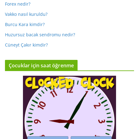
Forex nedir?
Vakko nasıl kuruldu?
Burcu Kara kimdir?
Huzursuz bacak sendromu nedir?
Cüneyt Çakır kimdir?
Çocuklar için saat öğrenme