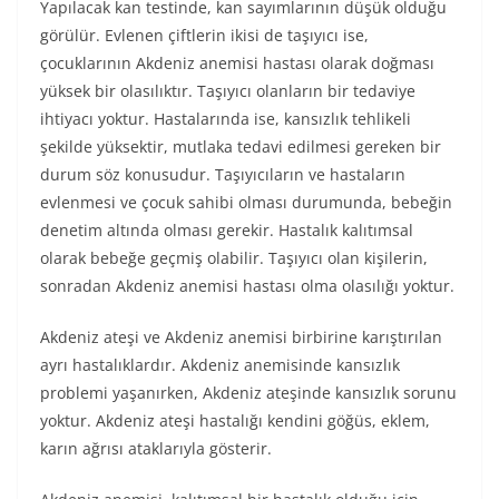
Yapılacak kan testinde, kan sayımlarının düşük olduğu
görülür. Evlenen çiftlerin ikisi de taşıyıcı ise,
çocuklarının Akdeniz anemisi hastası olarak doğması
yüksek bir olasılıktır. Taşıyıcı olanların bir tedaviye
ihtiyacı yoktur. Hastalarında ise, kansızlık tehlikeli
şekilde yüksektir, mutlaka tedavi edilmesi gereken bir
durum söz konusudur. Taşıyıcıların ve hastaların
evlenmesi ve çocuk sahibi olması durumunda, bebeğin
denetim altında olması gerekir. Hastalık kalıtımsal
olarak bebeğe geçmiş olabilir. Taşıyıcı olan kişilerin,
sonradan Akdeniz anemisi hastası olma olasılığı yoktur.
Akdeniz ateşi ve Akdeniz anemisi birbirine karıştırılan
ayrı hastalıklardır. Akdeniz anemisinde kansızlık
problemi yaşanırken, Akdeniz ateşinde kansızlık sorunu
yoktur. Akdeniz ateşi hastalığı kendini göğüs, eklem,
karın ağrısı ataklarıyla gösterir.