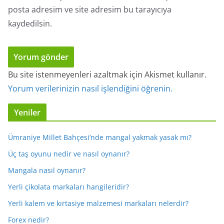
posta adresim ve site adresim bu tarayıcıya
kaydedilsin.
Bu site istenmeyenleri azaltmak için Akismet kullanır.
Yorum verilerinizin nasıl işlendiğini öğrenin.
Yeniler
Ümraniye Millet Bahçesi’nde mangal yakmak yasak mı?
Üç taş oyunu nedir ve nasıl oynanır?
Mangala nasıl oynanır?
Yerli çikolata markaları hangileridir?
Yerli kalem ve kırtasiye malzemesi markaları nelerdir?
Forex nedir?