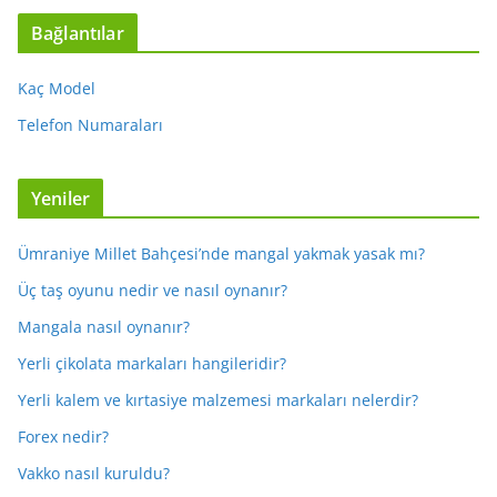
Bağlantılar
Kaç Model
Telefon Numaraları
Yeniler
Ümraniye Millet Bahçesi’nde mangal yakmak yasak mı?
Üç taş oyunu nedir ve nasıl oynanır?
Mangala nasıl oynanır?
Yerli çikolata markaları hangileridir?
Yerli kalem ve kırtasiye malzemesi markaları nelerdir?
Forex nedir?
Vakko nasıl kuruldu?