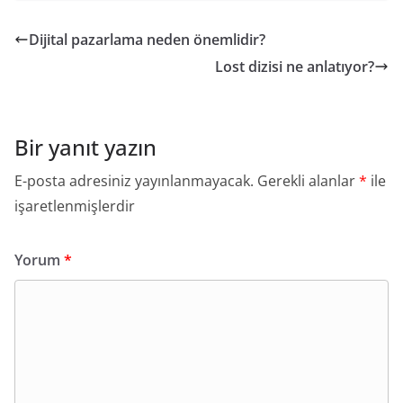
Dijital pazarlama neden önemlidir?
Lost dizisi ne anlatıyor?
Bir yanıt yazın
E-posta adresiniz yayınlanmayacak.
Gerekli alanlar
*
ile
işaretlenmişlerdir
Yorum
*