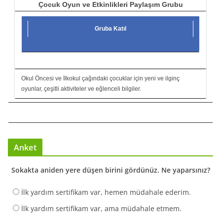
Çocuk Oyun ve Etkinlikleri Paylaşım Grubu
Gruba Katıl
Okul Öncesi ve İlkokul çağındaki çocuklar için yeni ve ilginç
oyunlar, çeşitli aktiviteler ve eğlenceli bilgiler.
Anket
Sokakta aniden yere düşen birini gördünüz. Ne yaparsınız?
İlk yardım sertifikam var, hemen müdahale ederim.
İlk yardım sertifikam var, ama müdahale etmem.