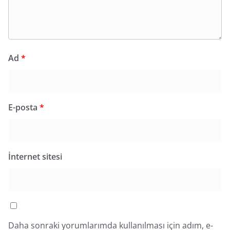
Ad
*
E-posta
*
İnternet sitesi
Daha sonraki yorumlarımda kullanılması için adım, e-