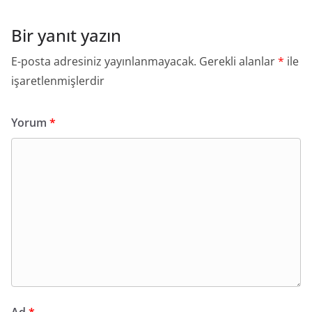
Bir yanıt yazın
E-posta adresiniz yayınlanmayacak.
Gerekli alanlar
*
ile
işaretlenmişlerdir
Yorum
*