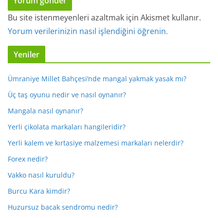
Bu site istenmeyenleri azaltmak için Akismet kullanır.
Yorum verilerinizin nasıl işlendiğini öğrenin.
Yeniler
Ümraniye Millet Bahçesi’nde mangal yakmak yasak mı?
Üç taş oyunu nedir ve nasıl oynanır?
Mangala nasıl oynanır?
Yerli çikolata markaları hangileridir?
Yerli kalem ve kırtasiye malzemesi markaları nelerdir?
Forex nedir?
Vakko nasıl kuruldu?
Burcu Kara kimdir?
Huzursuz bacak sendromu nedir?