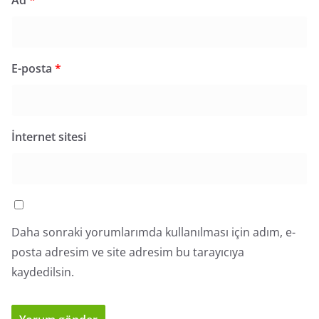
Ad
*
E-posta
*
İnternet sitesi
Daha sonraki yorumlarımda kullanılması için adım, e-
posta adresim ve site adresim bu tarayıcıya
kaydedilsin.