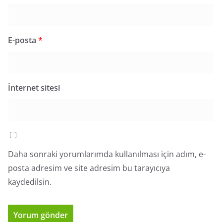
E-posta
*
İnternet sitesi
Daha sonraki yorumlarımda kullanılması için adım, e-
posta adresim ve site adresim bu tarayıcıya
kaydedilsin.