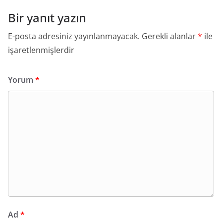
Bir yanıt yazın
E-posta adresiniz yayınlanmayacak.
Gerekli alanlar
*
ile
işaretlenmişlerdir
Yorum
*
Ad
*