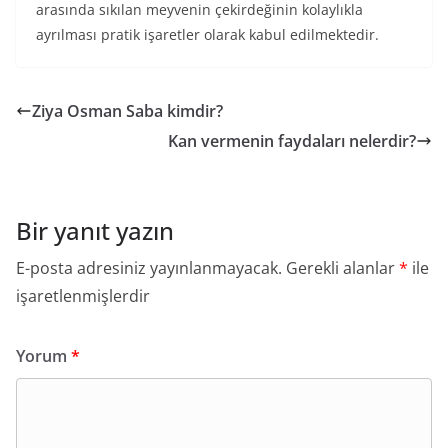
arasında sıkılan meyvenin çekirdeğinin kolaylıkla
ayrılması pratik işaretler olarak kabul edilmektedir.
Ziya Osman Saba kimdir?
Kan vermenin faydaları nelerdir?
Bir yanıt yazın
E-posta adresiniz yayınlanmayacak.
Gerekli alanlar
*
ile
işaretlenmişlerdir
Yorum
*