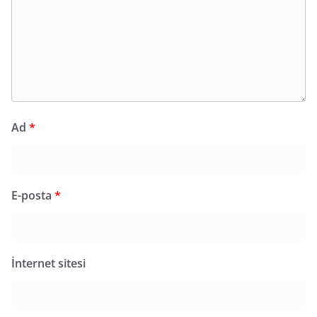
Ad
*
E-posta
*
İnternet sitesi