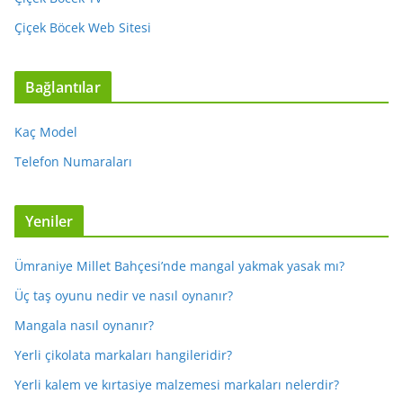
Çiçek Böcek Web Sitesi
Bağlantılar
Kaç Model
Telefon Numaraları
Yeniler
Ümraniye Millet Bahçesi’nde mangal yakmak yasak mı?
Üç taş oyunu nedir ve nasıl oynanır?
Mangala nasıl oynanır?
Yerli çikolata markaları hangileridir?
Yerli kalem ve kırtasiye malzemesi markaları nelerdir?