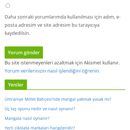
Daha sonraki yorumlarımda kullanılması için adım, e-
posta adresim ve site adresim bu tarayıcıya
kaydedilsin.
Bu site istenmeyenleri azaltmak için Akismet kullanır.
Yorum verilerinizin nasıl işlendiğini öğrenin.
Yeniler
Ümraniye Millet Bahçesi’nde mangal yakmak yasak mı?
Üç taş oyunu nedir ve nasıl oynanır?
Mangala nasıl oynanır?
Yerli çikolata markaları hangileridir?