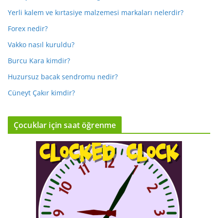
Yerli kalem ve kırtasiye malzemesi markaları nelerdir?
Forex nedir?
Vakko nasıl kuruldu?
Burcu Kara kimdir?
Huzursuz bacak sendromu nedir?
Cüneyt Çakır kimdir?
Çocuklar için saat öğrenme