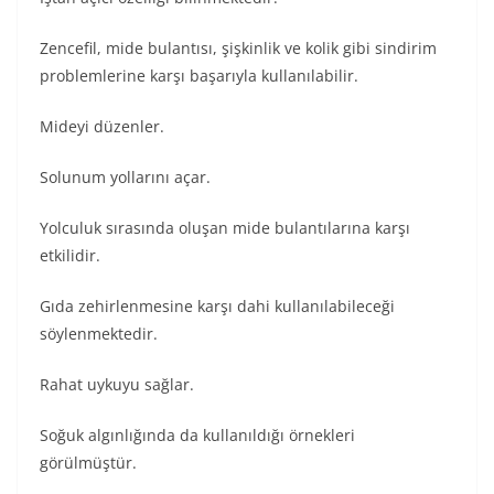
Zencefil, mide bulantısı, şişkinlik ve kolik gibi sindirim
problemlerine karşı başarıyla kullanılabilir.
Mideyi düzenler.
Solunum yollarını açar.
Yolculuk sırasında oluşan mide bulantılarına karşı
etkilidir.
Gıda zehirlenmesine karşı dahi kullanılabileceği
söylenmektedir.
Rahat uykuyu sağlar.
Soğuk algınlığında da kullanıldığı örnekleri
görülmüştür.