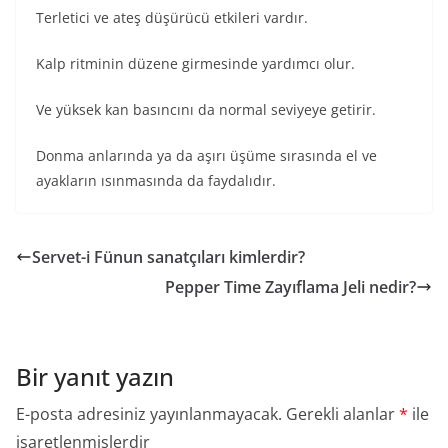
Terletici ve ateş düşürücü etkileri vardır.
Kalp ritminin düzene girmesinde yardımcı olur.
Ve yüksek kan basıncını da normal seviyeye getirir.
Donma anlarında ya da aşırı üşüme sırasında el ve
ayakların ısınmasında da faydalıdır.
Servet-i Fünun sanatçıları kimlerdir?
Pepper Time Zayıflama Jeli nedir?
Bir yanıt yazın
E-posta adresiniz yayınlanmayacak.
Gerekli alanlar
*
ile
işaretlenmişlerdir