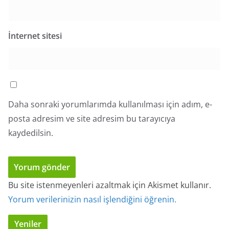
İnternet sitesi
Daha sonraki yorumlarımda kullanılması için adım, e-
posta adresim ve site adresim bu tarayıcıya
kaydedilsin.
Bu site istenmeyenleri azaltmak için Akismet kullanır.
Yorum verilerinizin nasıl işlendiğini öğrenin.
Yeniler