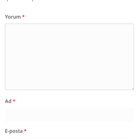
Yorum
*
Ad
*
E-posta
*