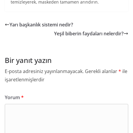
temizleyerek, maskeden tamamen arındırın.
Yarı başkanlık sistemi nedir?
Yeşil biberin faydaları nelerdir?
Bir yanıt yazın
E-posta adresiniz yayınlanmayacak.
Gerekli alanlar
*
ile
işaretlenmişlerdir
Yorum
*