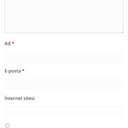
Ad
*
E-posta
*
İnternet sitesi