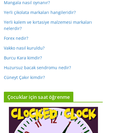
Mangala nasıl oynanır?
Yerli çikolata markaları hangileridir?
Yerli kalem ve kırtasiye malzemesi markaları
nelerdir?
Forex nedir?
Vakko nasıl kuruldu?
Burcu Kara kimdir?
Huzursuz bacak sendromu nedir?
Cüneyt Çakır kimdir?
Çocuklar için saat öğrenme