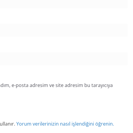
dım, e-posta adresim ve site adresim bu tarayıcıya
ullanır.
Yorum verilerinizin nasıl işlendiğini öğrenin.