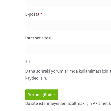
E-posta
*
İnternet sitesi
Daha sonraki yorumlarımda kullanılması için a
kaydedilsin.
Bu site istenmeyenleri azaltmak için Akismet k