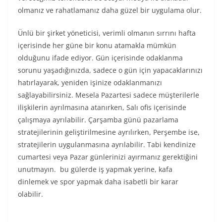
olmanız ve rahatlamanız daha güzel bir uygulama olur.
Ünlü bir şirket yöneticisi, verimli olmanın sırrını hafta
içerisinde her güne bir konu atamakla mümkün
olduğunu ifade ediyor. Gün içerisinde odaklanma
sorunu yaşadığınızda, sadece o gün için yapacaklarınızı
hatırlayarak, yeniden işinize odaklanmanızı
sağlayabilirsiniz. Mesela Pazartesi sadece müşterilerle
ilişkilerin ayrılmasına atanırken, Salı ofis içerisinde
çalışmaya ayrılabilir. Çarşamba günü pazarlama
stratejilerinin geliştirilmesine ayrılırken, Perşembe ise,
stratejilerin uygulanmasına ayrılabilir. Tabi kendinize
cumartesi veya Pazar günlerinizi ayırmanız gerektiğini
unutmayın. bu gülerde iş yapmak yerine, kafa
dinlemek ve spor yapmak daha isabetli bir karar
olabilir.