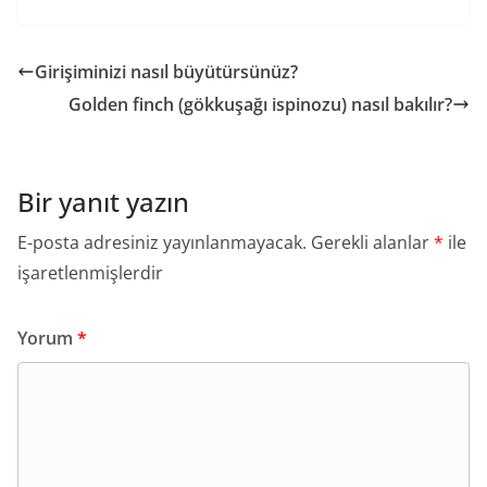
Girişiminizi nasıl büyütürsünüz?
Golden finch (gökkuşağı ispinozu) nasıl bakılır?
Bir yanıt yazın
E-posta adresiniz yayınlanmayacak.
Gerekli alanlar
*
ile
işaretlenmişlerdir
Yorum
*