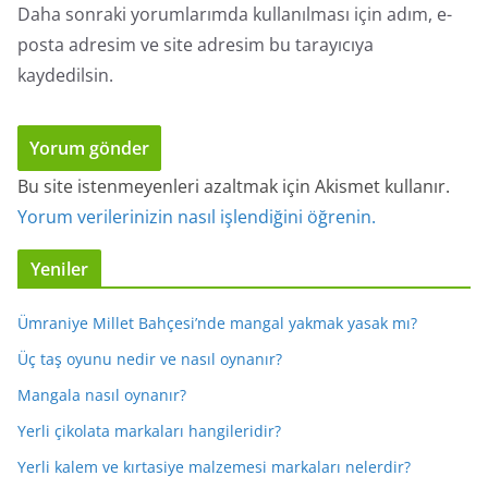
Daha sonraki yorumlarımda kullanılması için adım, e-
posta adresim ve site adresim bu tarayıcıya
kaydedilsin.
Bu site istenmeyenleri azaltmak için Akismet kullanır.
Yorum verilerinizin nasıl işlendiğini öğrenin.
Yeniler
Ümraniye Millet Bahçesi’nde mangal yakmak yasak mı?
Üç taş oyunu nedir ve nasıl oynanır?
Mangala nasıl oynanır?
Yerli çikolata markaları hangileridir?
Yerli kalem ve kırtasiye malzemesi markaları nelerdir?