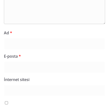
Ad
*
E-posta
*
İnternet sitesi