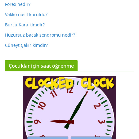
Forex nedir?
Vakko nasıl kuruldu?
Burcu Kara kimdir?
Huzursuz bacak sendromu nedir?
Cüneyt Çakır kimdir?
Çocuklar için saat öğrenme