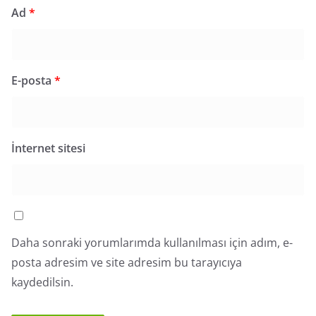
Ad
*
E-posta
*
İnternet sitesi
Daha sonraki yorumlarımda kullanılması için adım, e-
posta adresim ve site adresim bu tarayıcıya
kaydedilsin.