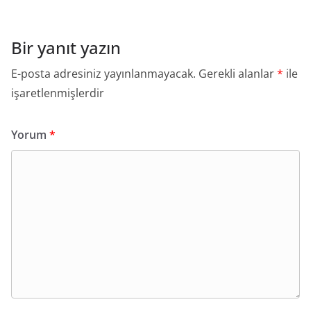
Bir yanıt yazın
E-posta adresiniz yayınlanmayacak.
Gerekli alanlar
*
ile
işaretlenmişlerdir
Yorum
*