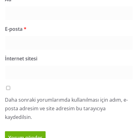
E-posta
*
İnternet sitesi
Daha sonraki yorumlarımda kullanılması için adım, e-
posta adresim ve site adresim bu tarayıcıya
kaydedilsin.