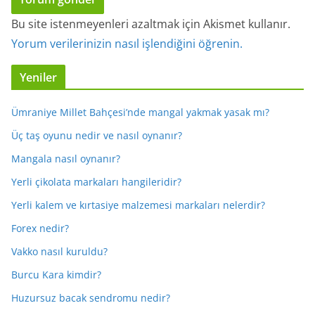
Bu site istenmeyenleri azaltmak için Akismet kullanır.
Yorum verilerinizin nasıl işlendiğini öğrenin.
Yeniler
Ümraniye Millet Bahçesi’nde mangal yakmak yasak mı?
Üç taş oyunu nedir ve nasıl oynanır?
Mangala nasıl oynanır?
Yerli çikolata markaları hangileridir?
Yerli kalem ve kırtasiye malzemesi markaları nelerdir?
Forex nedir?
Vakko nasıl kuruldu?
Burcu Kara kimdir?
Huzursuz bacak sendromu nedir?