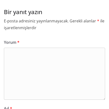
Bir yanıt yazın
E-posta adresiniz yayınlanmayacak.
Gerekli alanlar
*
ile
işaretlenmişlerdir
Yorum
*
Ad
*