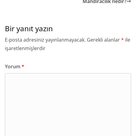
Mandıracılık nedir?
Bir yanıt yazın
E-posta adresiniz yayınlanmayacak.
Gerekli alanlar
*
ile
işaretlenmişlerdir
Yorum
*