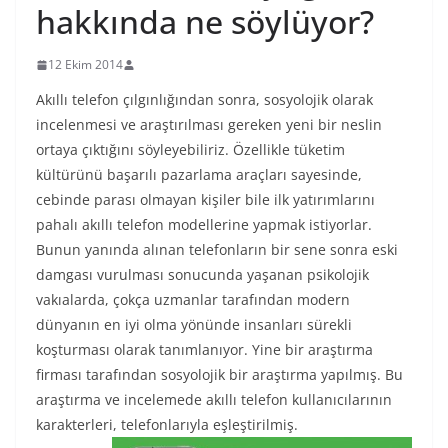
hakkında ne söylüyor?
12 Ekim 2014
Akıllı telefon çılgınlığından sonra, sosyolojik olarak
incelenmesi ve araştırılması gereken yeni bir neslin
ortaya çıktığını söyleyebiliriz. Özellikle tüketim
kültürünü başarılı pazarlama araçları sayesinde,
cebinde parası olmayan kişiler bile ilk yatırımlarını
pahalı akıllı telefon modellerine yapmak istiyorlar.
Bunun yanında alınan telefonların bir sene sonra eski
damgası vurulması sonucunda yaşanan psikolojik
vakıalarda, çokça uzmanlar tarafından modern
dünyanın en iyi olma yönünde insanları sürekli
koşturması olarak tanımlanıyor. Yine bir araştırma
firması tarafından sosyolojik bir araştırma yapılmış. Bu
araştırma ve incelemede akıllı telefon kullanıcılarının
karakterleri, telefonlarıyla eşleştirilmiş.