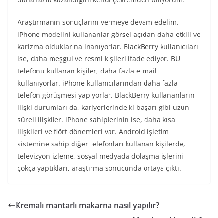
Araştırmanın sonuçlarını vermeye devam edelim.
iPhone modelini kullananlar görsel açıdan daha etkili ve
karizma olduklarına inanıyorlar. BlackBerry kullanıcıları
ise, daha meşgul ve resmi kişileri ifade ediyor. BU
telefonu kullanan kişiler, daha fazla e-mail
kullanıyorlar. iPhone kullanıcılarından daha fazla
telefon görüşmesi yapıyorlar. BlackBerry kullananların
ilişki durumları da, kariyerlerinde ki başarı gibi uzun
süreli ilişkiler. iPhone sahiplerinin ise, daha kısa
ilişkileri ve flört dönemleri var. Android işletim
sistemine sahip diğer telefonları kullanan kişilerde,
televizyon izleme, sosyal medyada dolaşma işlerini
çokça yaptıkları, araştırma sonucunda ortaya çıktı.
Kremalı mantarlı makarna nasıl yapılır?