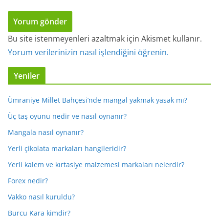
Bu site istenmeyenleri azaltmak için Akismet kullanır.
Yorum verilerinizin nasıl işlendiğini öğrenin.
Yeniler
Ümraniye Millet Bahçesi’nde mangal yakmak yasak mı?
Üç taş oyunu nedir ve nasıl oynanır?
Mangala nasıl oynanır?
Yerli çikolata markaları hangileridir?
Yerli kalem ve kırtasiye malzemesi markaları nelerdir?
Forex nedir?
Vakko nasıl kuruldu?
Burcu Kara kimdir?