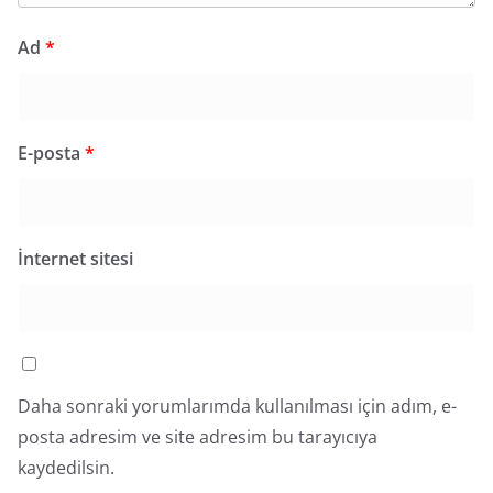
Ad
*
E-posta
*
İnternet sitesi
Daha sonraki yorumlarımda kullanılması için adım, e-
posta adresim ve site adresim bu tarayıcıya
kaydedilsin.