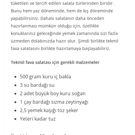
tüketilen ve tercih edilen salata türlerinden biridir.
Bunu hem yaz döneminde, hem de kış döneminde
yapabilirsiniz. Dahası salatanın daha önceden
hazırlanması mümkün olduğu için, özellikle
konuklarınız geleceğinde yemek zamanında sizi fazla
üzmeden dolabınızda hazır olur. Şimdi birlikte tekmil
fava salatasını birlikte hazırlamaya başlayabiliriz.
Tekmil fava salatası için gerekli malzemeler
500 gram kuru iç bakla
3 su bardağı su
2 adet büyük boy kuru soğan
1 çay bardağı sızma zeytinyağı
2,5 yemek kaşığı toz şeker
Yeteri kadar tuz