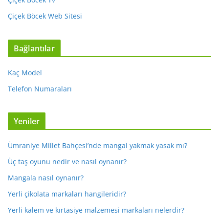
Çiçek Böcek Web Sitesi
Bağlantılar
Kaç Model
Telefon Numaraları
Yeniler
Ümraniye Millet Bahçesi’nde mangal yakmak yasak mı?
Üç taş oyunu nedir ve nasıl oynanır?
Mangala nasıl oynanır?
Yerli çikolata markaları hangileridir?
Yerli kalem ve kırtasiye malzemesi markaları nelerdir?