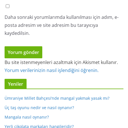
Daha sonraki yorumlarımda kullanılması için adım, e-
posta adresim ve site adresim bu tarayıcıya
kaydedilsin.
Bu site istenmeyenleri azaltmak için Akismet kullanır.
Yorum verilerinizin nasıl işlendiğini öğrenin.
Yeniler
Ümraniye Millet Bahçesi’nde mangal yakmak yasak mı?
Üç taş oyunu nedir ve nasıl oynanır?
Mangala nasıl oynanır?
Yerli çikolata markaları hangileridir?