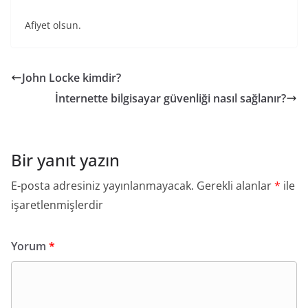
Afiyet olsun.
John Locke kimdir?
İnternette bilgisayar güvenliği nasıl sağlanır?
Bir yanıt yazın
E-posta adresiniz yayınlanmayacak.
Gerekli alanlar
*
ile
işaretlenmişlerdir
Yorum
*