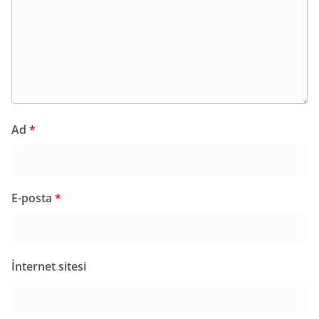
Ad
*
E-posta
*
İnternet sitesi