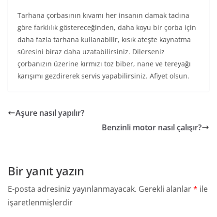
Tarhana çorbasının kıvamı her insanın damak tadına
göre farklılık göstereceğinden, daha koyu bir çorba için
daha fazla tarhana kullanabilir, kısık ateşte kaynatma
süresini biraz daha uzatabilirsiniz. Dilerseniz
çorbanızın üzerine kırmızı toz biber, nane ve tereyağı
karışımı gezdirerek servis yapabilirsiniz. Afiyet olsun.
Aşure nasıl yapılır?
Benzinli motor nasıl çalışır?
Bir yanıt yazın
E-posta adresiniz yayınlanmayacak.
Gerekli alanlar
*
ile
işaretlenmişlerdir