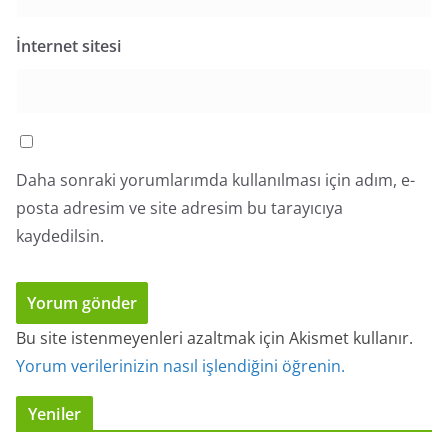
İnternet sitesi
Daha sonraki yorumlarımda kullanılması için adım, e-
posta adresim ve site adresim bu tarayıcıya
kaydedilsin.
Bu site istenmeyenleri azaltmak için Akismet kullanır.
Yorum verilerinizin nasıl işlendiğini öğrenin.
Yeniler