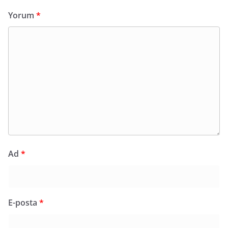
Yorum
*
Ad
*
E-posta
*