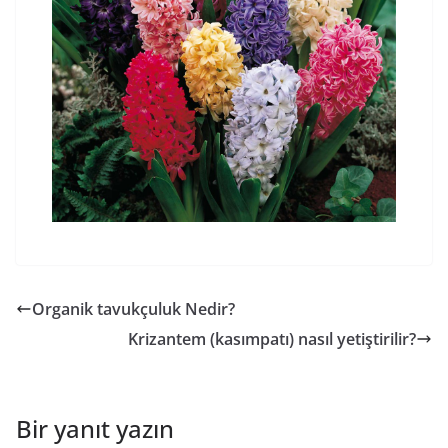
Organik tavukçuluk Nedir?
Krizantem (kasımpatı) nasıl yetiştirilir?
Bir yanıt yazın