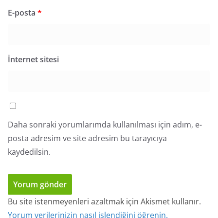
E-posta
*
İnternet sitesi
Daha sonraki yorumlarımda kullanılması için adım, e-
posta adresim ve site adresim bu tarayıcıya
kaydedilsin.
Bu site istenmeyenleri azaltmak için Akismet kullanır.
Yorum verilerinizin nasıl işlendiğini öğrenin.