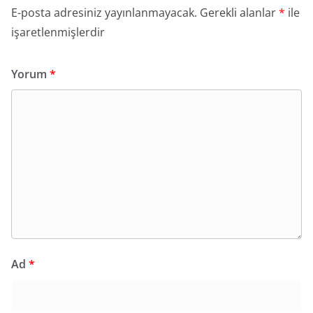
E-posta adresiniz yayınlanmayacak.
Gerekli alanlar
*
ile
işaretlenmişlerdir
Yorum
*
Ad
*