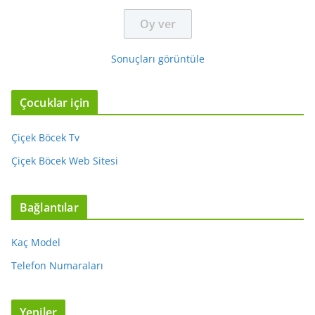
Sonuçları görüntüle
Çocuklar için
Çiçek Böcek Tv
Çiçek Böcek Web Sitesi
Bağlantılar
Kaç Model
Telefon Numaraları
Yeniler