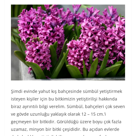
Şimdi evinde yahut kış bahçesinde sümbül yetiştirmek
isteyen kişiler için bu bitkimizin yetiştirilişi hakkında
biraz ayrıntılı bilgi verelim. Sümbül, bahçeleri çok seven
ve gövde uzunluğu yaklaşık olarak 12 – 15 cm.’i
geçmeyen bir bitkidir. Görüldüğü üzere boyu çok fazla
uzamaz, minyon bir bitki çeşididir. Bu açıdan evlerde