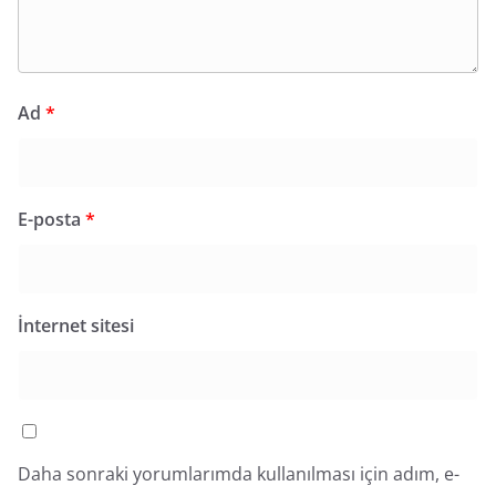
Ad
*
E-posta
*
İnternet sitesi
Daha sonraki yorumlarımda kullanılması için adım, e-