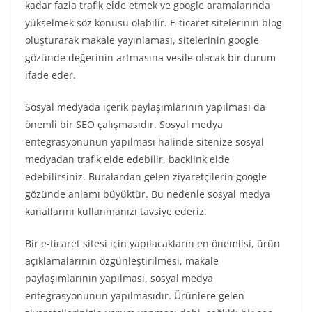
kadar fazla trafik elde etmek ve google aramalarında
yükselmek söz konusu olabilir. E-ticaret sitelerinin blog
oluşturarak makale yayınlaması, sitelerinin google
gözünde değerinin artmasına vesile olacak bir durum
ifade eder.
Sosyal medyada içerik paylaşımlarının yapılması da
önemli bir SEO çalışmasıdır. Sosyal medya
entegrasyonunun yapılması halinde sitenize sosyal
medyadan trafik elde edebilir, backlink elde
edebilirsiniz. Buralardan gelen ziyaretçilerin google
gözünde anlamı büyüktür. Bu nedenle sosyal medya
kanallarını kullanmanızı tavsiye ederiz.
Bir e-ticaret sitesi için yapılacakların en önemlisi, ürün
açıklamalarının özgünleştirilmesi, makale
paylaşımlarının yapılması, sosyal medya
entegrasyonunun yapılmasıdır. Ürünlere gelen