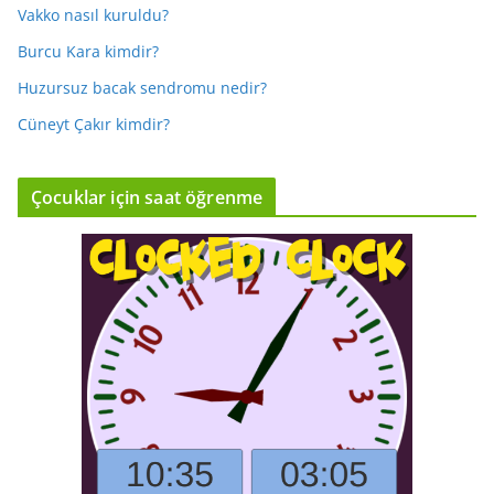
Vakko nasıl kuruldu?
Burcu Kara kimdir?
Huzursuz bacak sendromu nedir?
Cüneyt Çakır kimdir?
Çocuklar için saat öğrenme