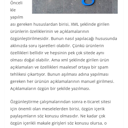
Önceli
kle
yapılm
ası gereken hususlardan birisi, XML şeklinde girilen
ürünlerin özeliklerinin ve açıklamalarının
özgünleştirilmesidir. Bunun nasıl yapılacağı hususunda
aklınızda soru işaretleri olabilir. Çünkü ürünlerin
özellikleri bellidir ve hepsinin pek çok sitede aynı
olması doğal olabilir. Ama xml şeklinde girilen ürün
açıklamaları ve özellikleri maalesef ortaya bir spam
tehlikesi çıkartıyor. Bunun aşılması adına yapılması
gereken her ürünün açıklamalarının manuel girilmesi.
Açıklamaların özgün bir şekilde yazılması.
Özgünleştirme çalışmalarından sonra e-ticaret sitesi
için önemli olan meselelerden birisi, özgün içerik
paylaşımların söz konusu olmasıdır. Ne kadar çok
özgün içerikli makale girişleri söz konusu olursa, o