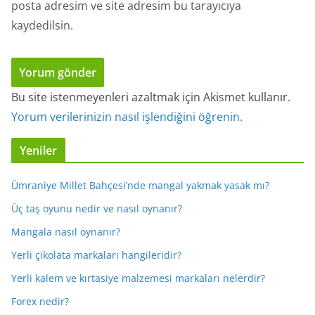
posta adresim ve site adresim bu tarayıcıya
kaydedilsin.
Bu site istenmeyenleri azaltmak için Akismet kullanır.
Yorum verilerinizin nasıl işlendiğini öğrenin.
Yeniler
Ümraniye Millet Bahçesi’nde mangal yakmak yasak mı?
Üç taş oyunu nedir ve nasıl oynanır?
Mangala nasıl oynanır?
Yerli çikolata markaları hangileridir?
Yerli kalem ve kırtasiye malzemesi markaları nelerdir?
Forex nedir?