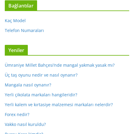
Bağlantılar
Kaç Model
Telefon Numaraları
Yeniler
Ümraniye Millet Bahçesi’nde mangal yakmak yasak mı?
Üç taş oyunu nedir ve nasıl oynanır?
Mangala nasıl oynanır?
Yerli çikolata markaları hangileridir?
Yerli kalem ve kırtasiye malzemesi markaları nelerdir?
Forex nedir?
Vakko nasıl kuruldu?