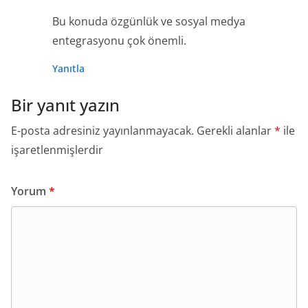
Bu konuda özgünlük ve sosyal medya
entegrasyonu çok önemli.
Yanıtla
Bir yanıt yazın
E-posta adresiniz yayınlanmayacak.
Gerekli alanlar
*
ile
işaretlenmişlerdir
Yorum
*