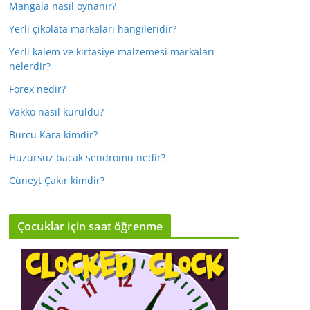
Mangala nasıl oynanır?
Yerli çikolata markaları hangileridir?
Yerli kalem ve kırtasiye malzemesi markaları
nelerdir?
Forex nedir?
Vakko nasıl kuruldu?
Burcu Kara kimdir?
Huzursuz bacak sendromu nedir?
Cüneyt Çakır kimdir?
Çocuklar için saat öğrenme