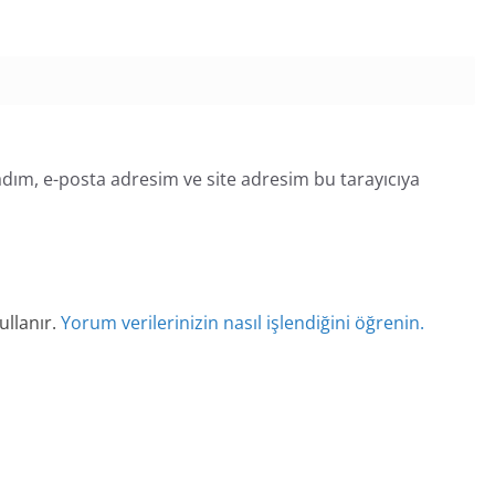
dım, e-posta adresim ve site adresim bu tarayıcıya
ullanır.
Yorum verilerinizin nasıl işlendiğini öğrenin.