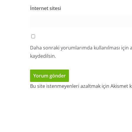
İnternet sitesi
Daha sonraki yorumlarımda kullanılması için a
kaydedilsin.
Bu site istenmeyenleri azaltmak için Akismet k