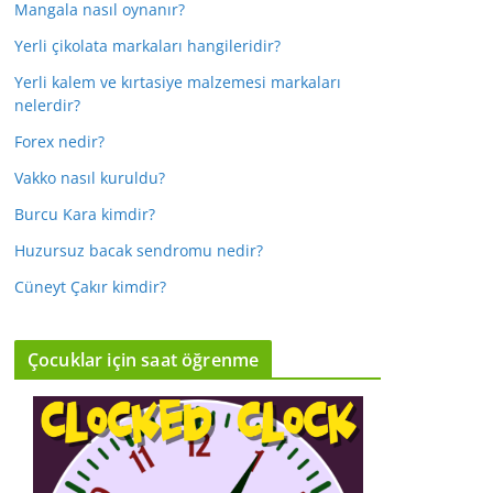
Mangala nasıl oynanır?
Yerli çikolata markaları hangileridir?
Yerli kalem ve kırtasiye malzemesi markaları
nelerdir?
Forex nedir?
Vakko nasıl kuruldu?
Burcu Kara kimdir?
Huzursuz bacak sendromu nedir?
Cüneyt Çakır kimdir?
Çocuklar için saat öğrenme