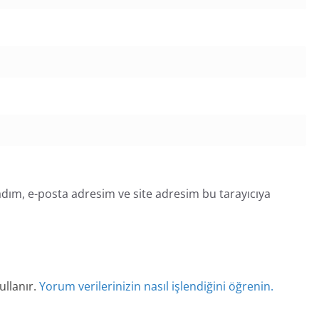
dım, e-posta adresim ve site adresim bu tarayıcıya
ullanır.
Yorum verilerinizin nasıl işlendiğini öğrenin.