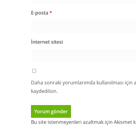
E-posta
*
İnternet sitesi
Daha sonraki yorumlarımda kullanılması için a
kaydedilsin.
Bu site istenmeyenleri azaltmak için Akismet k