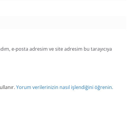
dım, e-posta adresim ve site adresim bu tarayıcıya
ullanır.
Yorum verilerinizin nasıl işlendiğini öğrenin.