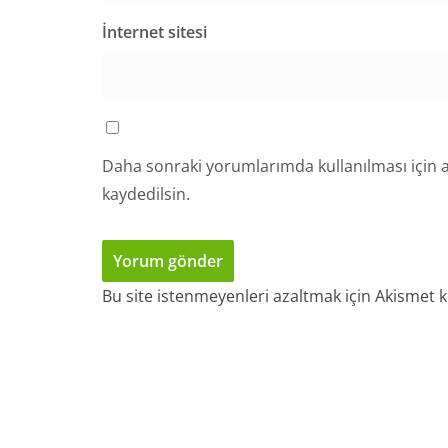
İnternet sitesi
Daha sonraki yorumlarımda kullanılması için a
kaydedilsin.
Bu site istenmeyenleri azaltmak için Akismet k