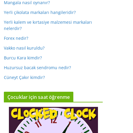
Mangala nasıl oynanır?
Yerli çikolata markaları hangileridir?
Yerli kalem ve kırtasiye malzemesi markaları
nelerdir?
Forex nedir?
Vakko nasıl kuruldu?
Burcu Kara kimdir?
Huzursuz bacak sendromu nedir?
Cüneyt Çakır kimdir?
Çocuklar için saat öğrenme