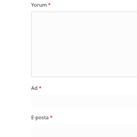
Yorum
*
Ad
*
E-posta
*