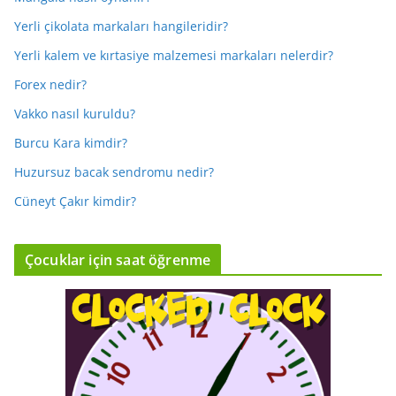
Yerli çikolata markaları hangileridir?
Yerli kalem ve kırtasiye malzemesi markaları nelerdir?
Forex nedir?
Vakko nasıl kuruldu?
Burcu Kara kimdir?
Huzursuz bacak sendromu nedir?
Cüneyt Çakır kimdir?
Çocuklar için saat öğrenme