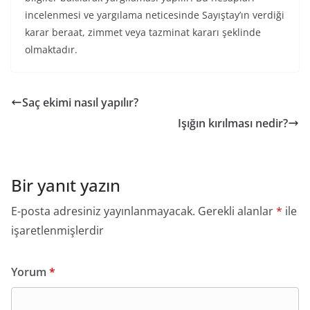
incelenmesi ve yargılama neticesinde Sayıştay’ın verdiği
karar beraat, zimmet veya tazminat kararı şeklinde
olmaktadır.
Saç ekimi nasıl yapılır?
Işığın kırılması nedir?
Bir yanıt yazın
E-posta adresiniz yayınlanmayacak.
Gerekli alanlar
*
ile
işaretlenmişlerdir
Yorum
*