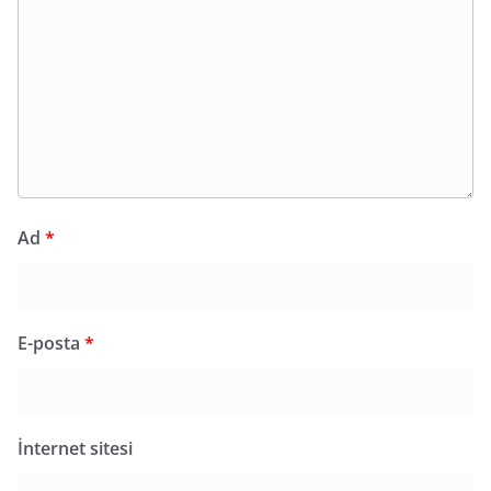
Ad
*
E-posta
*
İnternet sitesi