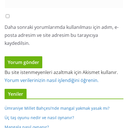
Daha sonraki yorumlarımda kullanılması için adım, e-
posta adresim ve site adresim bu tarayıcıya
kaydedilsin.
Bu site istenmeyenleri azaltmak için Akismet kullanır.
Yorum verilerinizin nasıl işlendiğini öğrenin.
Yeniler
Ümraniye Millet Bahçesi’nde mangal yakmak yasak mı?
Üç taş oyunu nedir ve nasıl oynanır?
Mangala nasıl oynanır?