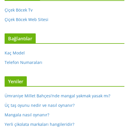
Çiçek Böcek Tv
Çiçek Böcek Web Sitesi
Bağlantılar
Kaç Model
Telefon Numaraları
Yeniler
Ümraniye Millet Bahçesi’nde mangal yakmak yasak mı?
Üç taş oyunu nedir ve nasıl oynanır?
Mangala nasıl oynanır?
Yerli çikolata markaları hangileridir?