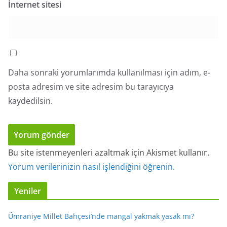
İnternet sitesi
Daha sonraki yorumlarımda kullanılması için adım, e-
posta adresim ve site adresim bu tarayıcıya
kaydedilsin.
Bu site istenmeyenleri azaltmak için Akismet kullanır.
Yorum verilerinizin nasıl işlendiğini öğrenin.
Yeniler
Ümraniye Millet Bahçesi’nde mangal yakmak yasak mı?