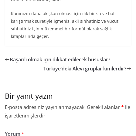
Kanınızın daha akışkan olması için ılık bir su ve balı
karıştırmak suretiyle içmeniz, akli sıhhatiniz ve vücut
sıhhatiniz için mükemmel bir formül olarak sağlık
kitaplarında geçer.
Başarılı olmak için dikkat edilecek hususlar?
Türkiye’deki Alevi gruplar kimlerdir?
Bir yanıt yazın
E-posta adresiniz yayınlanmayacak.
Gerekli alanlar
*
ile
işaretlenmişlerdir
Yorum
*