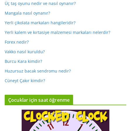
Üç taş oyunu nedir ve nasıl oynanır?
Mangala nasıl oynanır?
Yerli çikolata markaları hangileridir?
Yerli kalem ve kırtasiye malzemesi markaları nelerdir?
Forex nedir?
Vakko nasıl kuruldu?
Burcu Kara kimdir?
Huzursuz bacak sendromu nedir?
Cüneyt Çakır kimdir?
Çocuklar için saat öğrenme