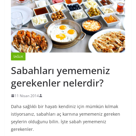
SAĞLIK
Sabahları yememeniz
gerekenler nelerdir?
11 Nisan 2014
Daha sağlıklı bir hayatı kendiniz için mümkün kılmak
istiyorsanız, sabahları aç karnına yememeniz gereken
şeylerin olduğunu bilin. İşte sabah yememeniz
gerekenler.