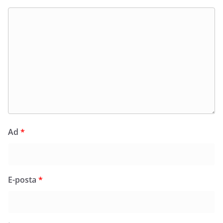
Ad
*
E-posta
*