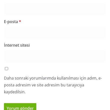
E-posta
*
İnternet sitesi
Daha sonraki yorumlarımda kullanılması için adım, e-
posta adresim ve site adresim bu tarayıcıya
kaydedilsin.