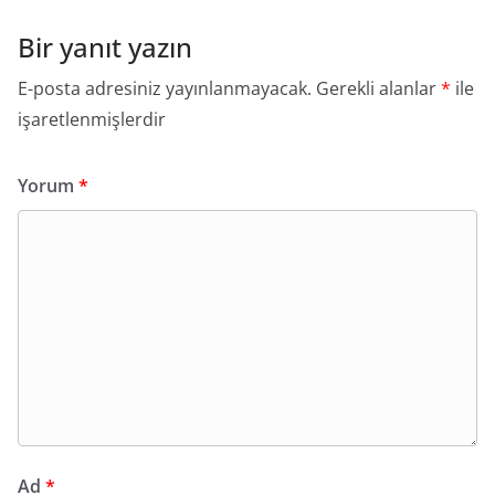
Bir yanıt yazın
E-posta adresiniz yayınlanmayacak.
Gerekli alanlar
*
ile
işaretlenmişlerdir
Yorum
*
Ad
*