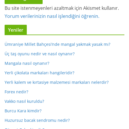
Bu site istenmeyenleri azaltmak için Akismet kullanır.
Yorum verilerinizin nasıl işlendiğini öğrenin.
Yeniler
Ümraniye Millet Bahçesi’nde mangal yakmak yasak mı?
Üç taş oyunu nedir ve nasıl oynanır?
Mangala nasıl oynanır?
Yerli çikolata markaları hangileridir?
Yerli kalem ve kırtasiye malzemesi markaları nelerdir?
Forex nedir?
Vakko nasıl kuruldu?
Burcu Kara kimdir?
Huzursuz bacak sendromu nedir?