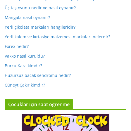
Üç taş oyunu nedir ve nasıl oynanır?
Mangala nasıl oynanır?
Yerli çikolata markaları hangileridir?
Yerli kalem ve kırtasiye malzemesi markaları nelerdir?
Forex nedir?
Vakko nasıl kuruldu?
Burcu Kara kimdir?
Huzursuz bacak sendromu nedir?
Cüneyt Çakır kimdir?
Çocuklar için saat öğrenme