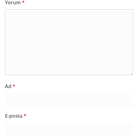
Yorum
*
Ad
*
E-posta
*