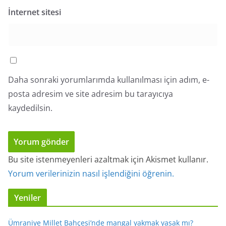
İnternet sitesi
Daha sonraki yorumlarımda kullanılması için adım, e-
posta adresim ve site adresim bu tarayıcıya
kaydedilsin.
Bu site istenmeyenleri azaltmak için Akismet kullanır.
Yorum verilerinizin nasıl işlendiğini öğrenin.
Yeniler
Ümraniye Millet Bahçesi’nde mangal yakmak yasak mı?