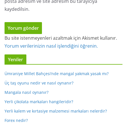
posta adresim ve site adresim bu tarayıcıya
kaydedilsin.
Bu site istenmeyenleri azaltmak için Akismet kullanır.
Yorum verilerinizin nasıl işlendiğini öğrenin.
Yeniler
Ümraniye Millet Bahçesi’nde mangal yakmak yasak mı?
Üç taş oyunu nedir ve nasıl oynanır?
Mangala nasıl oynanır?
Yerli çikolata markaları hangileridir?
Yerli kalem ve kırtasiye malzemesi markaları nelerdir?
Forex nedir?