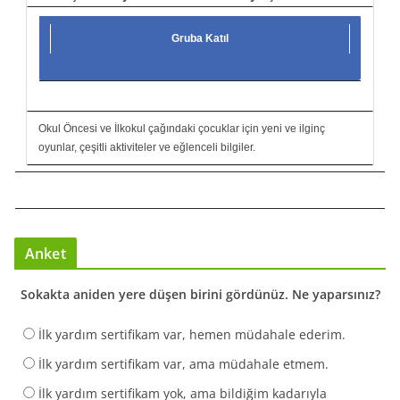
Gruba Katıl
Okul Öncesi ve İlkokul çağındaki çocuklar için yeni ve ilginç
oyunlar, çeşitli aktiviteler ve eğlenceli bilgiler.
Anket
Sokakta aniden yere düşen birini gördünüz. Ne yaparsınız?
İlk yardım sertifikam var, hemen müdahale ederim.
İlk yardım sertifikam var, ama müdahale etmem.
İlk yardım sertifikam yok, ama bildiğim kadarıyla