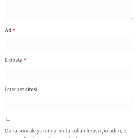
Ad
*
E-posta
*
İnternet sitesi
Daha sonraki yorumlarımda kullanılması için adım, e-