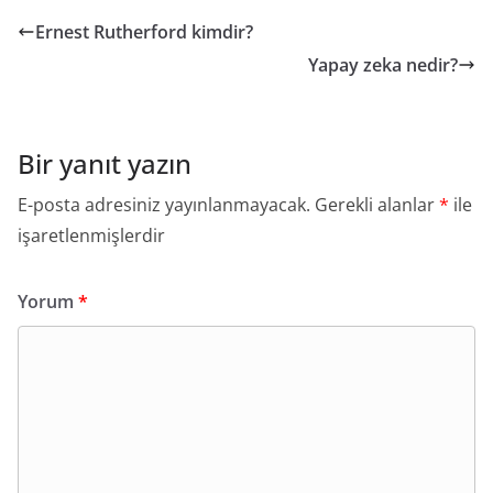
Ernest Rutherford kimdir?
Yapay zeka nedir?
Bir yanıt yazın
E-posta adresiniz yayınlanmayacak.
Gerekli alanlar
*
ile
işaretlenmişlerdir
Yorum
*