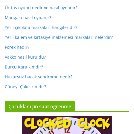
Üç taş oyunu nedir ve nasıl oynanır?
Mangala nasıl oynanır?
Yerli çikolata markaları hangileridir?
Yerli kalem ve kırtasiye malzemesi markaları nelerdir?
Forex nedir?
Vakko nasıl kuruldu?
Burcu Kara kimdir?
Huzursuz bacak sendromu nedir?
Cüneyt Çakır kimdir?
Çocuklar için saat öğrenme