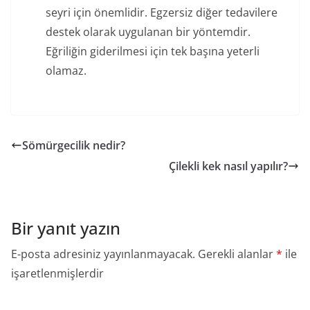
seyri için önemlidir. Egzersiz diğer tedavilere
destek olarak uygulanan bir yöntemdir.
Eğriliğin giderilmesi için tek başına yeterli
olamaz.
Sömürgecilik nedir?
Çilekli kek nasıl yapılır?
Bir yanıt yazın
E-posta adresiniz yayınlanmayacak.
Gerekli alanlar
*
ile
işaretlenmişlerdir