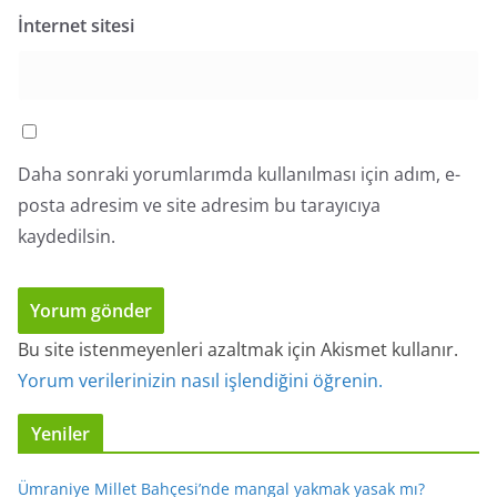
İnternet sitesi
Daha sonraki yorumlarımda kullanılması için adım, e-
posta adresim ve site adresim bu tarayıcıya
kaydedilsin.
Bu site istenmeyenleri azaltmak için Akismet kullanır.
Yorum verilerinizin nasıl işlendiğini öğrenin.
Yeniler
Ümraniye Millet Bahçesi’nde mangal yakmak yasak mı?