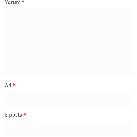
Yorum
*
Ad
*
E-posta
*