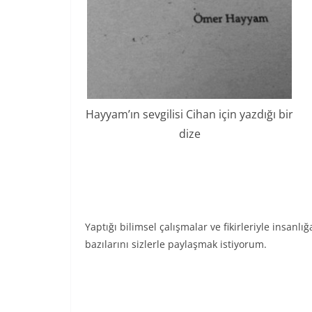
Hayyam’ın sevgilisi Cihan için yazdığı bir
dize
Yaptığı bilimsel çalışmalar ve fikirleriyle insan
bazılarını sizlerle paylaşmak istiyorum.