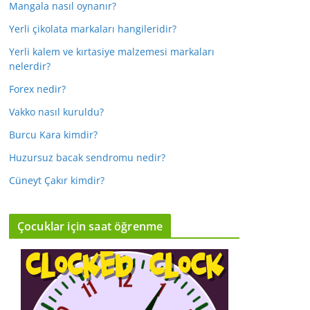
Mangala nasıl oynanır?
Yerli çikolata markaları hangileridir?
Yerli kalem ve kırtasiye malzemesi markaları
nelerdir?
Forex nedir?
Vakko nasıl kuruldu?
Burcu Kara kimdir?
Huzursuz bacak sendromu nedir?
Cüneyt Çakır kimdir?
Çocuklar için saat öğrenme