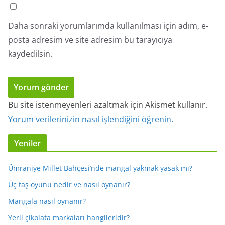
Daha sonraki yorumlarımda kullanılması için adım, e-
posta adresim ve site adresim bu tarayıcıya
kaydedilsin.
Bu site istenmeyenleri azaltmak için Akismet kullanır.
Yorum verilerinizin nasıl işlendiğini öğrenin.
Yeniler
Ümraniye Millet Bahçesi’nde mangal yakmak yasak mı?
Üç taş oyunu nedir ve nasıl oynanır?
Mangala nasıl oynanır?
Yerli çikolata markaları hangileridir?