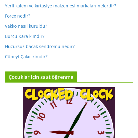
Yerli kalem ve kırtasiye malzemesi markaları nelerdir?
Forex nedir?
Vakko nasıl kuruldu?
Burcu Kara kimdir?
Huzursuz bacak sendromu nedir?
Cüneyt Çakır kimdir?
Çocuklar için saat öğrenme