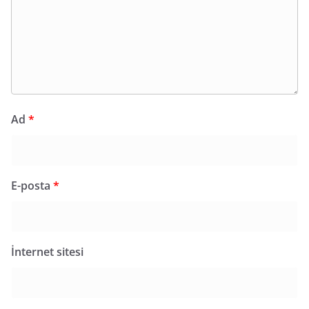
Ad
*
E-posta
*
İnternet sitesi