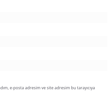
dım, e-posta adresim ve site adresim bu tarayıcıya