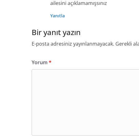
ailesini açıklamamışsınız
Yanıtla
Bir yanıt yazın
E-posta adresiniz yayınlanmayacak.
Gerekli al
Yorum
*