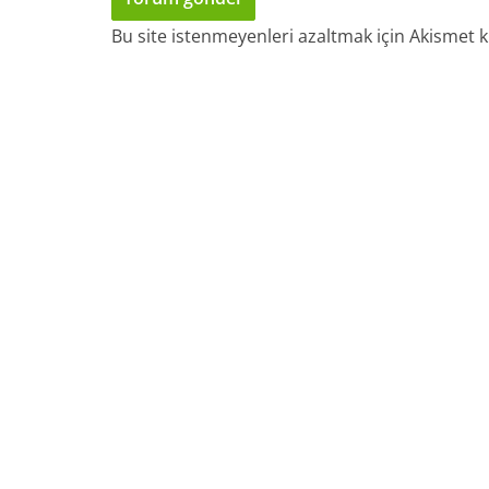
Bu site istenmeyenleri azaltmak için Akismet k