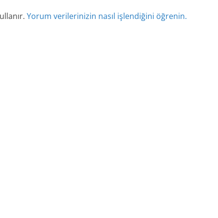
ullanır.
Yorum verilerinizin nasıl işlendiğini öğrenin.