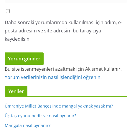
Daha sonraki yorumlarımda kullanılması için adım, e-
posta adresim ve site adresim bu tarayıcıya
kaydedilsin.
Bu site istenmeyenleri azaltmak için Akismet kullanır.
Yorum verilerinizin nasıl işlendiğini öğrenin.
Yeniler
Ümraniye Millet Bahçesi’nde mangal yakmak yasak mı?
Üç taş oyunu nedir ve nasıl oynanır?
Mangala nasıl oynanır?