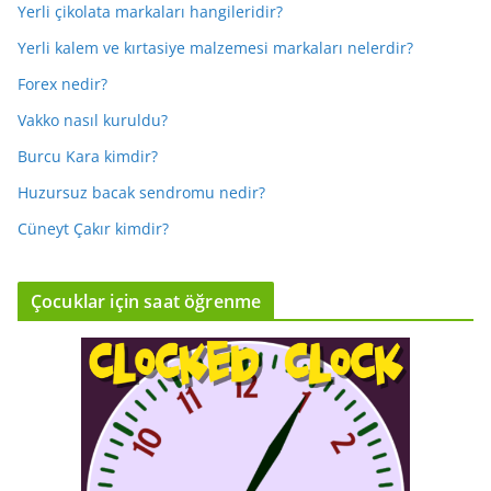
Yerli çikolata markaları hangileridir?
Yerli kalem ve kırtasiye malzemesi markaları nelerdir?
Forex nedir?
Vakko nasıl kuruldu?
Burcu Kara kimdir?
Huzursuz bacak sendromu nedir?
Cüneyt Çakır kimdir?
Çocuklar için saat öğrenme