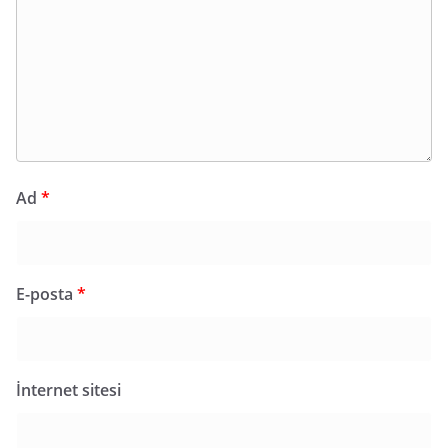
Ad
*
E-posta
*
İnternet sitesi