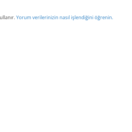
ullanır.
Yorum verilerinizin nasıl işlendiğini öğrenin.