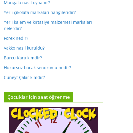
Mangala nasıl oynanır?
Yerli çikolata markaları hangileridir?
Yerli kalem ve kırtasiye malzemesi markaları
nelerdir?
Forex nedir?
Vakko nasıl kuruldu?
Burcu Kara kimdir?
Huzursuz bacak sendromu nedir?
Cüneyt Çakır kimdir?
Çocuklar için saat öğrenme