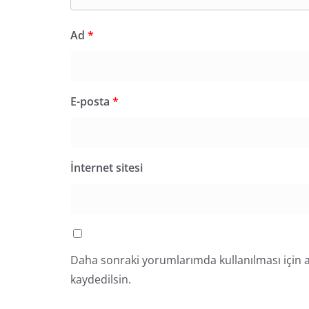
Ad
*
E-posta
*
İnternet sitesi
Daha sonraki yorumlarımda kullanılması için a
kaydedilsin.