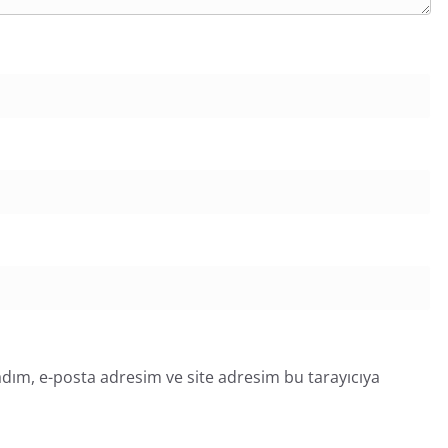
dım, e-posta adresim ve site adresim bu tarayıcıya