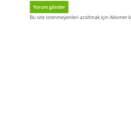
Bu site istenmeyenleri azaltmak için Akismet k