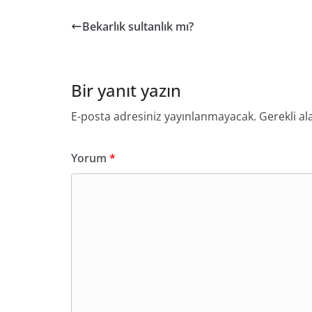
Bekarlık sultanlık mı?
Bir yanıt yazın
E-posta adresiniz yayınlanmayacak.
Gerekli al
Yorum
*