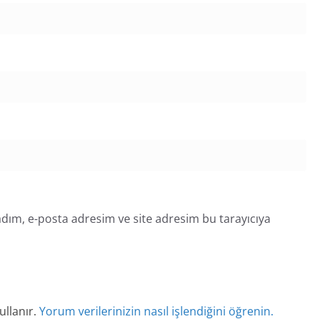
dım, e-posta adresim ve site adresim bu tarayıcıya
ullanır.
Yorum verilerinizin nasıl işlendiğini öğrenin.