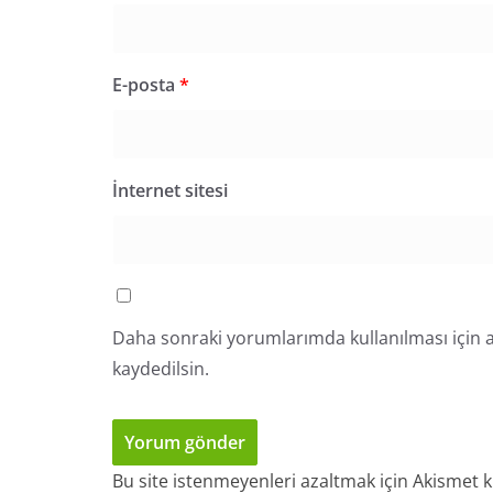
E-posta
*
İnternet sitesi
Daha sonraki yorumlarımda kullanılması için a
kaydedilsin.
Bu site istenmeyenleri azaltmak için Akismet k