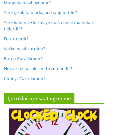
Mangala nasıl oynanır?
Yerli çikolata markaları hangileridir?
Yerli kalem ve kırtasiye malzemesi markaları
nelerdir?
Forex nedir?
Vakko nasıl kuruldu?
Burcu Kara kimdir?
Huzursuz bacak sendromu nedir?
Cüneyt Çakır kimdir?
Çocuklar için saat öğrenme