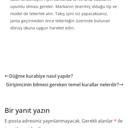
uyumlu olması gerekir. Markanın önermiş olduğu tip ve
model de tekerlek alın. Takış işini siz yapacaksanız,
janta geçirmeden önce tekerleğin üzerinde bulunan
dönüş okuna uygun hareket edin.
Düğme kurabiye nasıl yapılır?
Girişimcinin bilmesi gereken temel kurallar nelerdir?
Bir yanıt yazın
E-posta adresiniz yayınlanmayacak.
Gerekli alanlar
*
ile