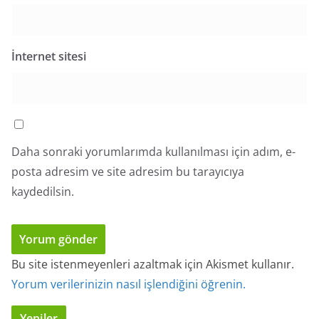
İnternet sitesi
Daha sonraki yorumlarımda kullanılması için adım, e-
posta adresim ve site adresim bu tarayıcıya
kaydedilsin.
Bu site istenmeyenleri azaltmak için Akismet kullanır.
Yorum verilerinizin nasıl işlendiğini öğrenin.
Yeniler