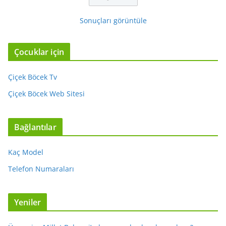
Sonuçları görüntüle
Çocuklar için
Çiçek Böcek Tv
Çiçek Böcek Web Sitesi
Bağlantılar
Kaç Model
Telefon Numaraları
Yeniler