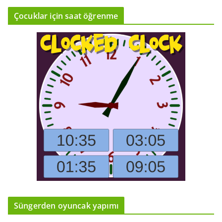
Çocuklar için saat öğrenme
Süngerden oyuncak yapımı