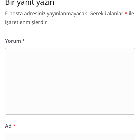
Bir yanıt yazın
E-posta adresiniz yayınlanmayacak.
Gerekli alanlar
*
ile
işaretlenmişlerdir
Yorum
*
Ad
*