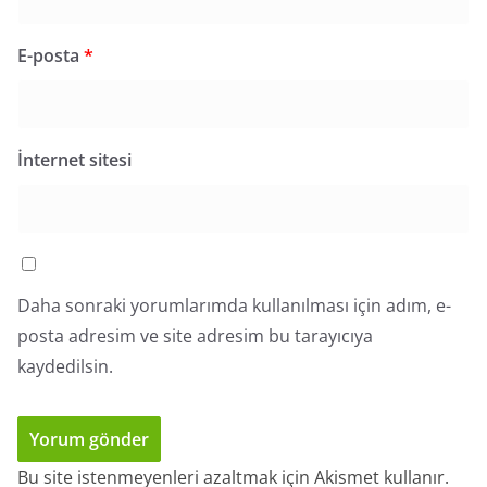
E-posta
*
İnternet sitesi
Daha sonraki yorumlarımda kullanılması için adım, e-
posta adresim ve site adresim bu tarayıcıya
kaydedilsin.
Bu site istenmeyenleri azaltmak için Akismet kullanır.