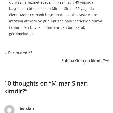
dünyasına hizmet edeceğini yazmıştır. 49 yaşında
başmimar rütbesini alan Mimar Sinan, 99 yaşında
ölene kadar Osmanlı başmimarı olarak sayısız esere
imzasını atmıştır ve günümüzde hala eserleriyle dünya
tarihinin en büyük mimarlarından biri olarak
görülmektedir.
Evrim nedir?
Sabiha Gökçen kimdir?
10 thoughts on “
Mimar Sinan
kimdir?
”
berdan