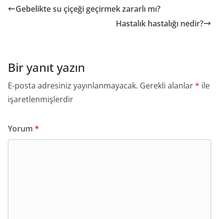
Gebelikte su çiçeği geçirmek zararlı mı?
Hastalık hastalığı nedir?
Bir yanıt yazın
E-posta adresiniz yayınlanmayacak.
Gerekli alanlar
*
ile
işaretlenmişlerdir
Yorum
*