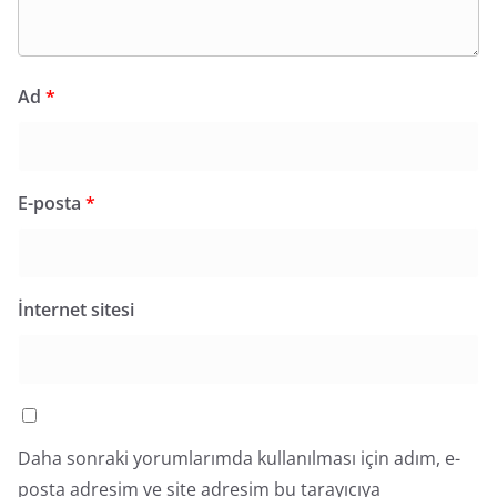
Ad
*
E-posta
*
İnternet sitesi
Daha sonraki yorumlarımda kullanılması için adım, e-
posta adresim ve site adresim bu tarayıcıya