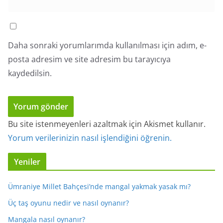
Daha sonraki yorumlarımda kullanılması için adım, e-
posta adresim ve site adresim bu tarayıcıya
kaydedilsin.
Bu site istenmeyenleri azaltmak için Akismet kullanır.
Yorum verilerinizin nasıl işlendiğini öğrenin.
Yeniler
Ümraniye Millet Bahçesi’nde mangal yakmak yasak mı?
Üç taş oyunu nedir ve nasıl oynanır?
Mangala nasıl oynanır?