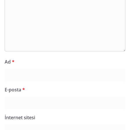
Ad
*
E-posta
*
İnternet sitesi