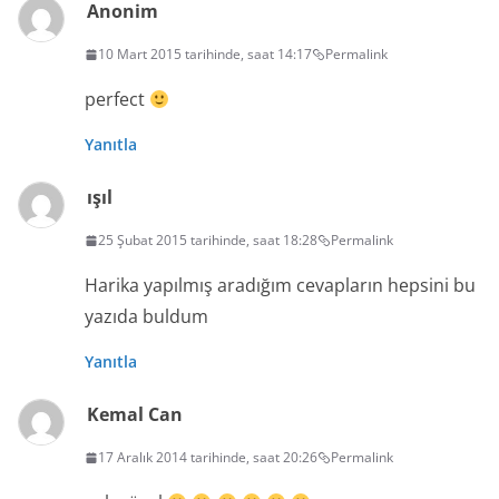
Anonim
10 Mart 2015 tarihinde, saat 14:17
Permalink
perfect
Yanıtla
ışıl
25 Şubat 2015 tarihinde, saat 18:28
Permalink
Harika yapılmış aradığım cevapların hepsini bu
yazıda buldum
Yanıtla
Kemal Can
17 Aralık 2014 tarihinde, saat 20:26
Permalink