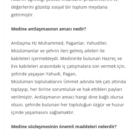
değerlerini gözetip sosyal bir toplum meydana
getirmiştir.
Medine antlaşmasının amacı nedir?
Antlaşma Hz Muhammed, Paganlar, Yahudiler,
Müslümanlar ve şehrin ileri gelmiş aileleri ile
kabileleri içermekteydi. Medine’de bulunan Hazreç ve
Evs kabileleri arasındaki iç çatışmalara son vermek için,
şehirde yaşayan Yahudi, Pagan,
Müslüman topluluklarını Ümmet adında tek çatı altında
toplayıp, her birine sorumluluk ve hak ettikleri payları
verilmiştir. Antlaşmanın amacı hangi dine bağlı olursa
olsun, şehirde bulunan her topluluğun özgür ve huzur
içinde yaşamasını sağlamaktır.
Medine sözleşmesinin önemli maddeleri nelerdir?