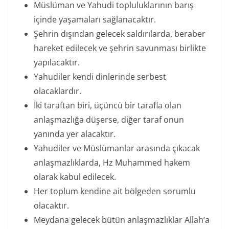
Müslüman ve Yahudi topluluklarının barış
içinde yaşamaları sağlanacaktır.
Şehrin dışından gelecek saldırılarda, beraber
hareket edilecek ve şehrin savunması birlikte
yapılacaktır.
Yahudiler kendi dinlerinde serbest
olacaklardır.
İki taraftan biri, üçüncü bir tarafla olan
anlaşmazlığa düşerse, diğer taraf onun
yanında yer alacaktır.
Yahudiler ve Müslümanlar arasında çıkacak
anlaşmazlıklarda, Hz Muhammed hakem
olarak kabul edilecek.
Her toplum kendine ait bölgeden sorumlu
olacaktır.
Meydana gelecek bütün anlaşmazlıklar Allah’a