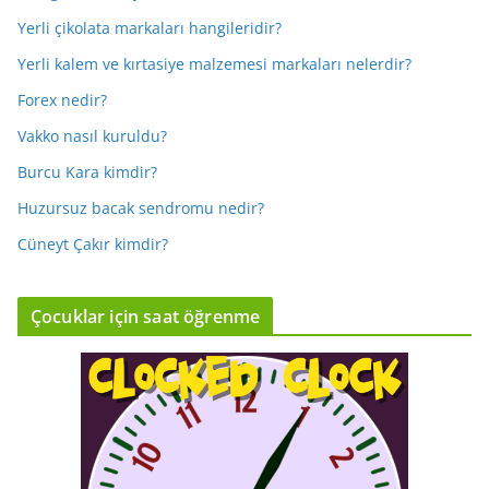
Yerli çikolata markaları hangileridir?
Yerli kalem ve kırtasiye malzemesi markaları nelerdir?
Forex nedir?
Vakko nasıl kuruldu?
Burcu Kara kimdir?
Huzursuz bacak sendromu nedir?
Cüneyt Çakır kimdir?
Çocuklar için saat öğrenme