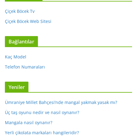
Çiçek Böcek Tv
Çiçek Böcek Web Sitesi
Bağlantılar
Kaç Model
Telefon Numaraları
Yeniler
Ümraniye Millet Bahçesi’nde mangal yakmak yasak mı?
Üç taş oyunu nedir ve nasıl oynanır?
Mangala nasıl oynanır?
Yerli çikolata markaları hangileridir?