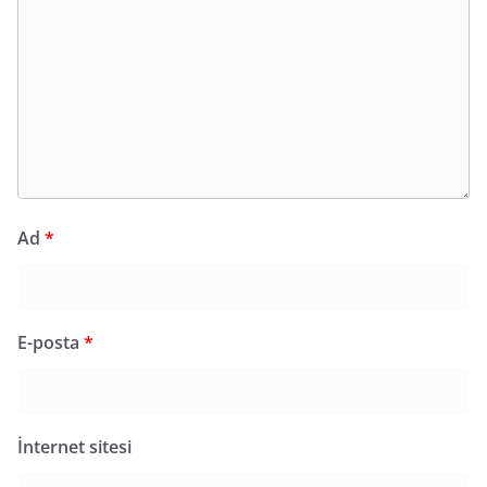
Ad
*
E-posta
*
İnternet sitesi