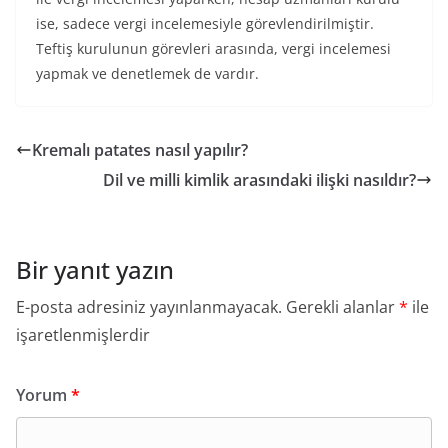
ise, sadece vergi incelemesiyle görevlendirilmiştir.
Teftiş kurulunun görevleri arasında, vergi incelemesi
yapmak ve denetlemek de vardır.
Kremalı patates nasıl yapılır?
Dil ve milli kimlik arasındaki ilişki nasıldır?
Bir yanıt yazın
E-posta adresiniz yayınlanmayacak.
Gerekli alanlar
*
ile
işaretlenmişlerdir
Yorum
*