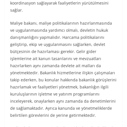
koordinasyon sağlayarak faaliyetlerin yürütülmesini
sağlar.
Maliye bakanı, maliye politikalarının hazırlanmasında
ve uygulanmasında yardımcı olmalı, devletin hukuk
danışmanlığını yapmalıdır. Harcama politikalarını
geliştirip, ekip ve uygulanmasını sağlarken, devlet
bütçesinin de hazırlaması gerekir. Gelir gider
işlemlerine ait kanun tasarılarını ve mevzuatları
hazırlarken aynı zamanda devlete ait malları da
yönetmektedir. Bakanlık hizmetlerine ilişkin çalışmaları
takip ederken, bu konular hakkında bakanlık görüşlerini
hazırlamak ve faaliyetleri yönetmek, bakanlığın ilgili
kuruluşlarının işletme ve yatırım programlarını
inceleyerek, onaylarken aynı zamanda da denetimlerini
de sağlamaktadır. Ayrıca kanunda ve yönetmeliklerde
belirtilen görevlerini de yerine getirmektedir.