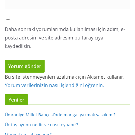
Daha sonraki yorumlarımda kullanılması için adım, e-
posta adresim ve site adresim bu tarayıcıya
kaydedilsin.
Bu site istenmeyenleri azaltmak için Akismet kullanır.
Yorum verilerinizin nasıl işlendiğini öğrenin.
Yeniler
Ümraniye Millet Bahçesi’nde mangal yakmak yasak mı?
Üç taş oyunu nedir ve nasıl oynanır?
Mangala nasıl oynanır?