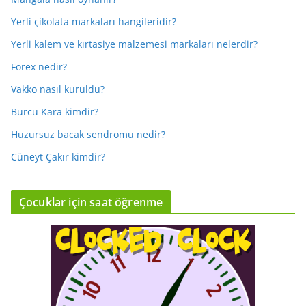
Yerli çikolata markaları hangileridir?
Yerli kalem ve kırtasiye malzemesi markaları nelerdir?
Forex nedir?
Vakko nasıl kuruldu?
Burcu Kara kimdir?
Huzursuz bacak sendromu nedir?
Cüneyt Çakır kimdir?
Çocuklar için saat öğrenme