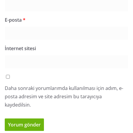
E-posta
*
İnternet sitesi
Daha sonraki yorumlarımda kullanılması için adım, e-
posta adresim ve site adresim bu tarayıcıya
kaydedilsin.