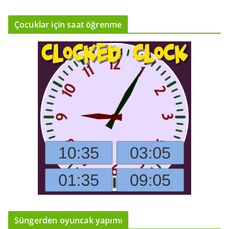
Çocuklar için saat öğrenme
Süngerden oyuncak yapımı