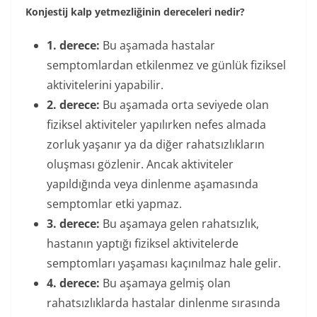
Konjestij kalp yetmezliğinin dereceleri nedir?
1. derece:
Bu aşamada hastalar
semptomlardan etkilenmez ve günlük fiziksel
aktivitelerini yapabilir.
2. derece:
Bu aşamada orta seviyede olan
fiziksel aktiviteler yapılırken nefes almada
zorluk yaşanır ya da diğer rahatsızlıkların
oluşması gözlenir. Ancak aktiviteler
yapıldığında veya dinlenme aşamasında
semptomlar etki yapmaz.
3. derece:
Bu aşamaya gelen rahatsızlık,
hastanın yaptığı fiziksel aktivitelerde
semptomları yaşaması kaçınılmaz hale gelir.
4. derece:
Bu aşamaya gelmiş olan
rahatsızlıklarda hastalar dinlenme sırasında