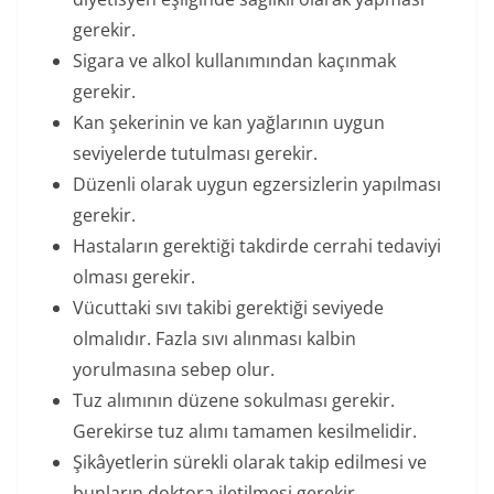
gerekir.
Sigara ve alkol kullanımından kaçınmak
gerekir.
Kan şekerinin ve kan yağlarının uygun
seviyelerde tutulması gerekir.
Düzenli olarak uygun egzersizlerin yapılması
gerekir.
Hastaların gerektiği takdirde cerrahi tedaviyi
olması gerekir.
Vücuttaki sıvı takibi gerektiği seviyede
olmalıdır. Fazla sıvı alınması kalbin
yorulmasına sebep olur.
Tuz alımının düzene sokulması gerekir.
Gerekirse tuz alımı tamamen kesilmelidir.
Şikâyetlerin sürekli olarak takip edilmesi ve
bunların doktora iletilmesi gerekir.