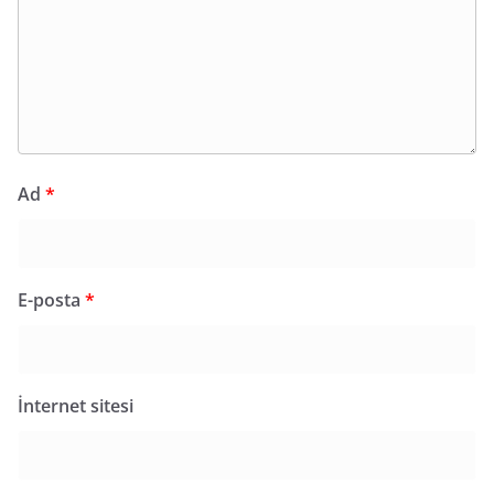
Ad
*
E-posta
*
İnternet sitesi