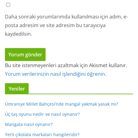
Daha sonraki yorumlarımda kullanılması için adım, e-
posta adresim ve site adresim bu tarayıcıya
kaydedilsin.
Bu site istenmeyenleri azaltmak için Akismet kullanır.
Yorum verilerinizin nasıl işlendiğini öğrenin.
Yeniler
Ümraniye Millet Bahçesi’nde mangal yakmak yasak mı?
Üç taş oyunu nedir ve nasıl oynanır?
Mangala nasıl oynanır?
Yerli çikolata markaları hangileridir?