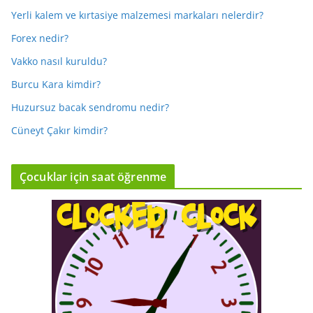
Yerli kalem ve kırtasiye malzemesi markaları nelerdir?
Forex nedir?
Vakko nasıl kuruldu?
Burcu Kara kimdir?
Huzursuz bacak sendromu nedir?
Cüneyt Çakır kimdir?
Çocuklar için saat öğrenme