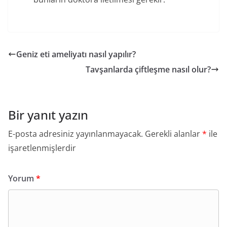
Geniz eti ameliyatı nasıl yapılır?
Tavşanlarda çiftleşme nasıl olur?
Bir yanıt yazın
E-posta adresiniz yayınlanmayacak.
Gerekli alanlar
*
ile
işaretlenmişlerdir
Yorum
*