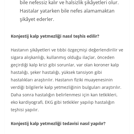
bile nefessiz kalır ve halsizlik şikâyetleri olur.
Hastalar yatarken bile nefes alamamaktan
şikâyet ederler.
Konjestij kalp yetmezliği nasıl teşhis edilir?
Hastanın şikâyetleri ve tıbbi özgeçmişi değerlendirilir ve
sigara alışkanlığı, kullanmış olduğu ilaçlar, önceden
geçirdiği kalp krizi gibi sorunlar, var olan koroner kalp
hastalığı, şeker hastalığı, yüksek tansiyon gibi
hastalıkları araştırılır. Hastanın fiziki muayenesinin
verdiği bilgilerle kalp yetmezliğinin bulguları araştırılır.
Daha sonra hastalığın belirlenmesi için kan tetkikleri,
eko kardiyografi, EKG gibi tetkikler yapılıp hastalığın
teşhisi yapılır.
Konjestij kalp yetmezliği tedavisi nasıl yapılır?