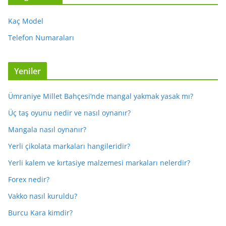
Kaç Model
Telefon Numaraları
Yeniler
Ümraniye Millet Bahçesi’nde mangal yakmak yasak mı?
Üç taş oyunu nedir ve nasıl oynanır?
Mangala nasıl oynanır?
Yerli çikolata markaları hangileridir?
Yerli kalem ve kırtasiye malzemesi markaları nelerdir?
Forex nedir?
Vakko nasıl kuruldu?
Burcu Kara kimdir?