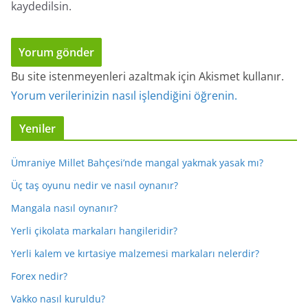
kaydedilsin.
Bu site istenmeyenleri azaltmak için Akismet kullanır.
Yorum verilerinizin nasıl işlendiğini öğrenin.
Yeniler
Ümraniye Millet Bahçesi’nde mangal yakmak yasak mı?
Üç taş oyunu nedir ve nasıl oynanır?
Mangala nasıl oynanır?
Yerli çikolata markaları hangileridir?
Yerli kalem ve kırtasiye malzemesi markaları nelerdir?
Forex nedir?
Vakko nasıl kuruldu?