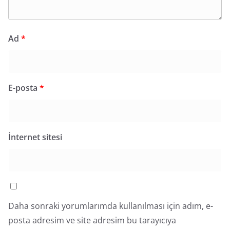
Ad
*
E-posta
*
İnternet sitesi
Daha sonraki yorumlarımda kullanılması için adım, e-
posta adresim ve site adresim bu tarayıcıya