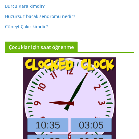
Burcu Kara kimdir?
Huzursuz bacak sendromu nedir?
Cüneyt Çakır kimdir?
Çocuklar için saat öğrenme