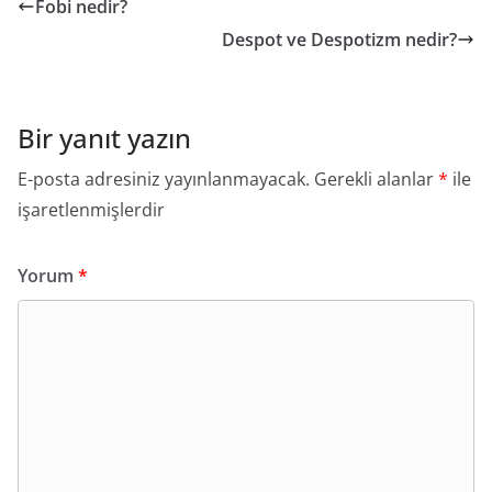
Fobi nedir?
Despot ve Despotizm nedir?
Bir yanıt yazın
E-posta adresiniz yayınlanmayacak.
Gerekli alanlar
*
ile
işaretlenmişlerdir
Yorum
*