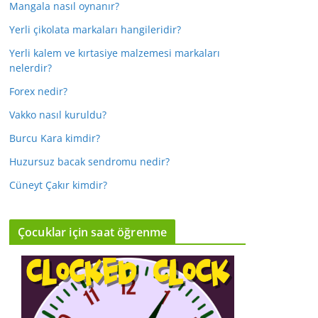
Mangala nasıl oynanır?
Yerli çikolata markaları hangileridir?
Yerli kalem ve kırtasiye malzemesi markaları
nelerdir?
Forex nedir?
Vakko nasıl kuruldu?
Burcu Kara kimdir?
Huzursuz bacak sendromu nedir?
Cüneyt Çakır kimdir?
Çocuklar için saat öğrenme