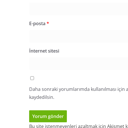
E-posta
*
İnternet sitesi
Daha sonraki yorumlarımda kullanılması için a
kaydedilsin.
Bu site istenmeyenleri azaltmak için Akismet k