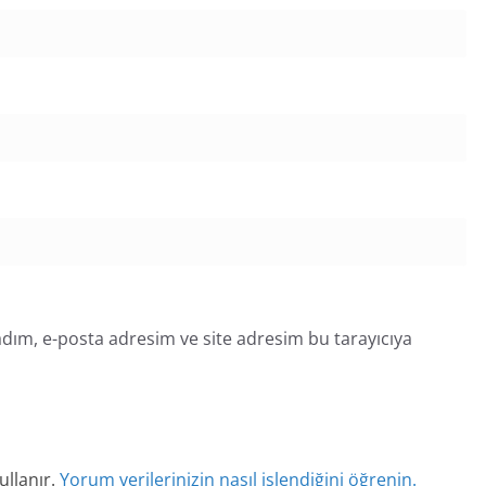
dım, e-posta adresim ve site adresim bu tarayıcıya
ullanır.
Yorum verilerinizin nasıl işlendiğini öğrenin.