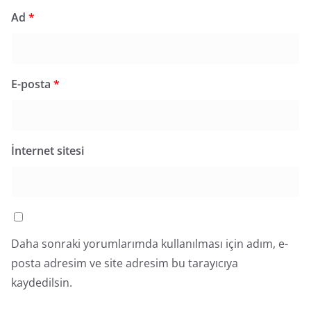
Ad
*
E-posta
*
İnternet sitesi
Daha sonraki yorumlarımda kullanılması için adım, e-
posta adresim ve site adresim bu tarayıcıya
kaydedilsin.