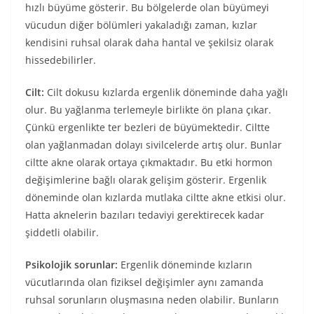
hızlı büyüme gösterir. Bu bölgelerde olan büyümeyi
vücudun diğer bölümleri yakaladığı zaman, kızlar
kendisini ruhsal olarak daha hantal ve şekilsiz olarak
hissedebilirler.
Cilt:
Cilt dokusu kızlarda ergenlik döneminde daha yağlı
olur. Bu yağlanma terlemeyle birlikte ön plana çıkar.
Çünkü ergenlikte ter bezleri de büyümektedir. Ciltte
olan yağlanmadan dolayı sivilcelerde artış olur. Bunlar
ciltte akne olarak ortaya çıkmaktadır. Bu etki hormon
değişimlerine bağlı olarak gelişim gösterir. Ergenlik
döneminde olan kızlarda mutlaka ciltte akne etkisi olur.
Hatta aknelerin bazıları tedaviyi gerektirecek kadar
şiddetli olabilir.
Psikolojik sorunlar:
Ergenlik döneminde kızların
vücutlarında olan fiziksel değişimler aynı zamanda
ruhsal sorunların oluşmasına neden olabilir. Bunların