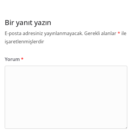
Bir yanıt yazın
E-posta adresiniz yayınlanmayacak.
Gerekli alanlar
*
ile
işaretlenmişlerdir
Yorum
*