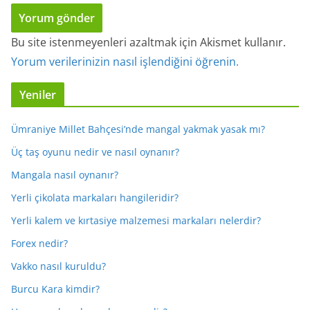
Bu site istenmeyenleri azaltmak için Akismet kullanır.
Yorum verilerinizin nasıl işlendiğini öğrenin.
Yeniler
Ümraniye Millet Bahçesi’nde mangal yakmak yasak mı?
Üç taş oyunu nedir ve nasıl oynanır?
Mangala nasıl oynanır?
Yerli çikolata markaları hangileridir?
Yerli kalem ve kırtasiye malzemesi markaları nelerdir?
Forex nedir?
Vakko nasıl kuruldu?
Burcu Kara kimdir?